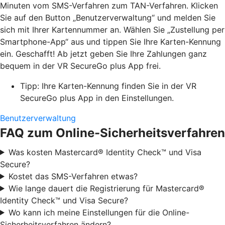
Minuten vom SMS-Verfahren zum TAN-Verfahren. Klicken
Sie auf den Button „Benutzerverwaltung“ und melden Sie
sich mit Ihrer Kartennummer an. Wählen Sie „Zustellung per
Smartphone-App“ aus und tippen Sie Ihre Karten-Kennung
ein. Geschafft! Ab jetzt geben Sie Ihre Zahlungen ganz
bequem in der VR SecureGo plus App frei.
Tipp: Ihre Karten-Kennung finden Sie in der VR
SecureGo plus App in den Einstellungen.
Benutzerverwaltung
FAQ zum Online-Sicherheitsverfahren
Was kosten Mastercard® Identity Check™ und Visa
Secure?
Kostet das SMS-Verfahren etwas?
Wie lange dauert die Registrierung für Mastercard®
Identity Check™ und Visa Secure?
Wo kann ich meine Einstellungen für die Online-
Sicherheitsverfahren ändern?