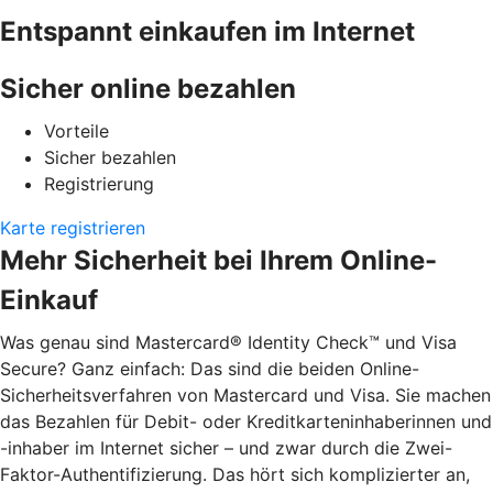
Entspannt einkaufen im Internet
Sicher online bezahlen
Vorteile
Sicher bezahlen
Registrierung
Karte registrieren
Mehr Sicherheit bei Ihrem Online-
Einkauf
Was genau sind Mastercard® Identity Check™ und Visa
Secure? Ganz einfach: Das sind die beiden Online-
Sicherheitsverfahren von Mastercard und Visa. Sie machen
das Bezahlen für Debit- oder Kreditkarteninhaberinnen und
-inhaber im Internet sicher – und zwar durch die Zwei-
Faktor-Authentifizierung. Das hört sich komplizierter an,