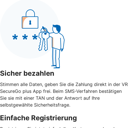
Sicher bezahlen
Stimmen alle Daten, geben Sie die Zahlung direkt in der VR
SecureGo plus App frei. Beim SMS-Verfahren bestätigen
Sie sie mit einer TAN und der Antwort auf Ihre
selbstgewählte Sicherheitsfrage.
Einfache Registrierung