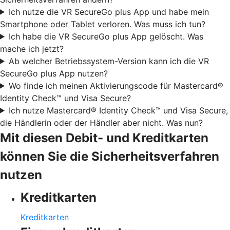
Ich nutze die VR SecureGo plus App und habe mein
Smartphone oder Tablet verloren. Was muss ich tun?
Ich habe die VR SecureGo plus App gelöscht. Was
mache ich jetzt?
Ab welcher Betriebssystem-Version kann ich die VR
SecureGo plus App nutzen?
Wo finde ich meinen Aktivierungscode für Mastercard®
Identity Check™ und Visa Secure?
Ich nutze Mastercard® Identity Check™ und Visa Secure,
die Händlerin oder der Händler aber nicht. Was nun?
Mit diesen Debit- und Kreditkarten
können Sie die Sicherheitsverfahren
nutzen
Kreditkarten
Kreditkarten