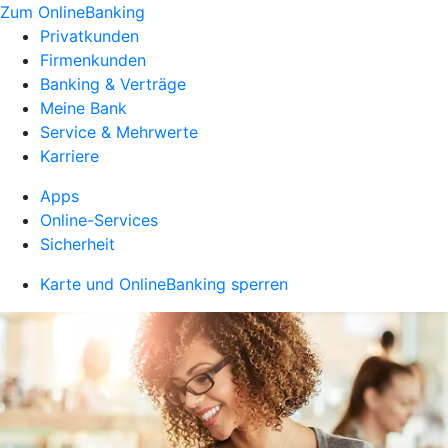
Zum OnlineBanking
Privatkunden
Firmenkunden
Banking & Verträge
Meine Bank
Service & Mehrwerte
Karriere
Apps
Online-Services
Sicherheit
Karte und OnlineBanking sperren