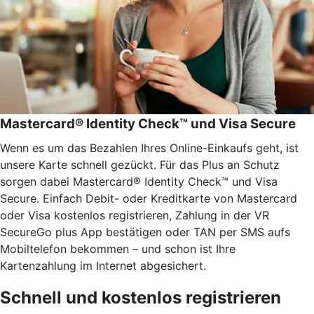
Mastercard® Identity Check™ und Visa Secure
Wenn es um das Bezahlen Ihres Online-Einkaufs geht, ist
unsere Karte schnell gezückt. Für das Plus an Schutz
sorgen dabei Mastercard® Identity Check™ und Visa
Secure. Einfach Debit- oder Kreditkarte von Mastercard
oder Visa kostenlos registrieren, Zahlung in der VR
SecureGo plus App bestätigen oder TAN per SMS aufs
Mobiltelefon bekommen – und schon ist Ihre
Kartenzahlung im Internet abgesichert.
Schnell und kostenlos registrieren