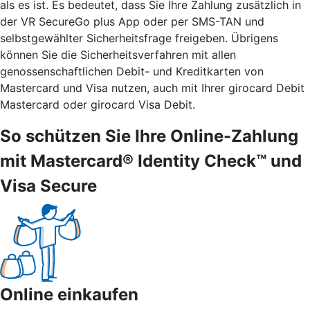
als es ist. Es bedeutet, dass Sie Ihre Zahlung zusätzlich in
der VR SecureGo plus App oder per SMS-TAN und
selbstgewählter Sicherheitsfrage freigeben. Übrigens
können Sie die Sicherheitsverfahren mit allen
genossenschaftlichen Debit- und Kreditkarten von
Mastercard und Visa nutzen, auch mit Ihrer girocard Debit
Mastercard oder girocard Visa Debit.
So schützen Sie Ihre Online-Zahlung
mit Mastercard® Identity Check™ und
Visa Secure
Online einkaufen