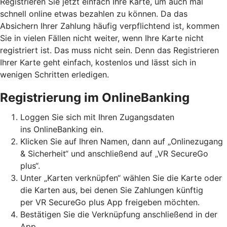
Registrieren Sie jetzt einfach Ihre Karte, um auch mal
schnell online etwas bezahlen zu können. Da das
Absichern Ihrer Zahlung häufig verpflichtend ist, kommen
Sie in vielen Fällen nicht weiter, wenn Ihre Karte nicht
registriert ist. Das muss nicht sein. Denn das Registrieren
Ihrer Karte geht einfach, kostenlos und lässt sich in
wenigen Schritten erledigen.
Registrierung im OnlineBanking
Loggen Sie sich mit Ihren Zugangsdaten
ins OnlineBanking ein.
Klicken Sie auf Ihren Namen, dann auf „Onlinezugang
& Sicherheit“ und anschließend auf „VR SecureGo
plus“.
Unter „Karten verknüpfen“ wählen Sie die Karte oder
die Karten aus, bei denen Sie Zahlungen künftig
per VR SecureGo plus App freigeben möchten.
Bestätigen Sie die Verknüpfung anschließend in der
App.