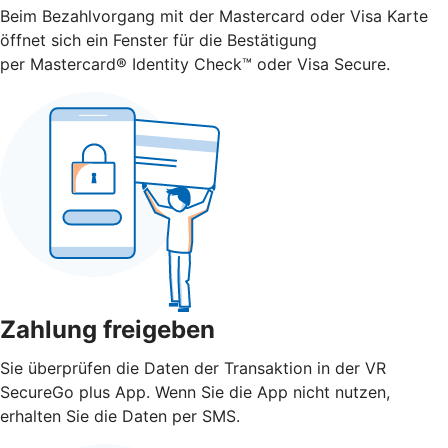
Beim Bezahlvorgang mit der Mastercard oder Visa Karte
öffnet sich ein Fenster für die Bestätigung
per Mastercard® Identity Check™ oder Visa Secure.
Zahlung freigeben
Sie überprüfen die Daten der Transaktion in der VR
SecureGo plus App. Wenn Sie die App nicht nutzen,
erhalten Sie die Daten per SMS.