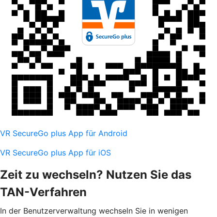
VR SecureGo plus App für Android
VR SecureGo plus App für iOS
Zeit zu wechseln? Nutzen Sie das
TAN-Verfahren
In der Benutzerverwaltung wechseln Sie in wenigen