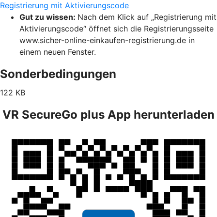
Registrierung mit Aktivierungscode
Gut zu wissen:
Nach dem Klick auf „Registrierung mit
Aktivierungscode“ öffnet sich die Registrierungsseite
www.sicher-online-einkaufen-registrierung.de in
einem neuen Fenster.
Sonderbedingungen
122 KB
VR SecureGo plus App herunterladen