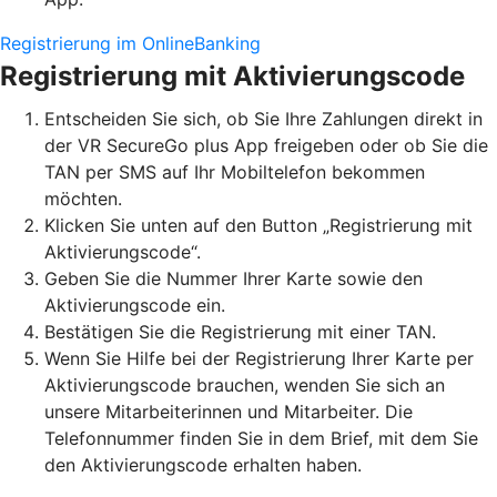
Registrierung im OnlineBanking
Registrierung mit Aktivierungscode
Entscheiden Sie sich, ob Sie Ihre Zahlungen direkt in
der VR SecureGo plus App freigeben oder ob Sie die
TAN per SMS auf Ihr Mobiltelefon bekommen
möchten.
Klicken Sie unten auf den Button „Registrierung mit
Aktivierungscode“.
Geben Sie die Nummer Ihrer Karte sowie den
Aktivierungscode ein.
Bestätigen Sie die Registrierung mit einer TAN.
Wenn Sie Hilfe bei der Registrierung Ihrer Karte per
Aktivierungscode brauchen, wenden Sie sich an
unsere Mitarbeiterinnen und Mitarbeiter. Die
Telefonnummer finden Sie in dem Brief, mit dem Sie
den Aktivierungscode erhalten haben.