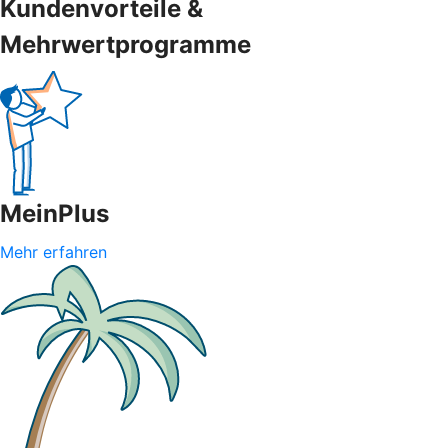
Kundenvorteile &
Mehrwertprogramme
MeinPlus
Mehr erfahren