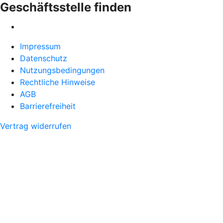
Geschäftsstelle finden
Impressum
Datenschutz
Nutzungsbedingungen
Rechtliche Hinweise
AGB
Barrierefreiheit
Vertrag widerrufen