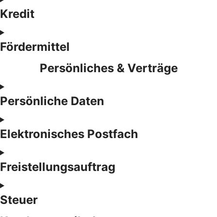
Kredit
Fördermittel
Persönliches & Verträge
Persönliche Daten
Elektronisches Postfach
Freistellungsauftrag
Steuer