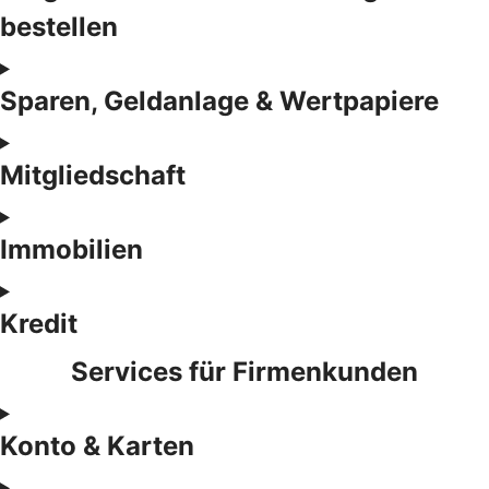
bestellen
Sparen, Geldanlage & Wertpapiere
Mitgliedschaft
Immobilien
Kredit
Services für Firmenkunden
Konto & Karten