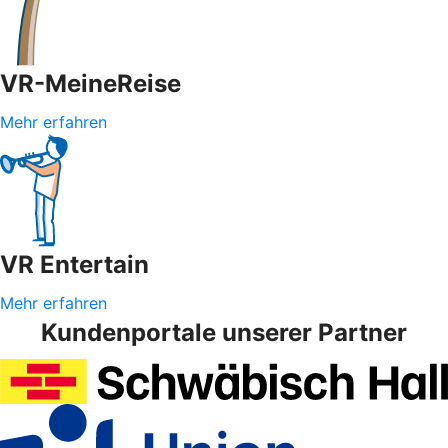
VR-MeineReise
Mehr erfahren
VR Entertain
Mehr erfahren
Kundenportale unserer Partner