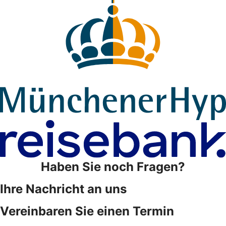
Haben Sie noch Fragen?
Ihre Nachricht an uns
Vereinbaren Sie einen Termin