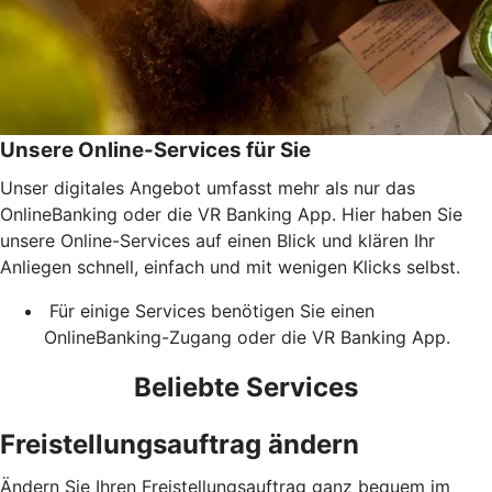
Unsere Online-Services für Sie
Unser digitales Angebot umfasst mehr als nur das
OnlineBanking oder die VR Banking App. Hier haben Sie
unsere Online-Services auf einen Blick und klären Ihr
Anliegen schnell, einfach und mit wenigen Klicks selbst.
Für einige Services benötigen Sie einen
OnlineBanking-Zugang oder die VR Banking App.
Beliebte Services
Freistellungsauftrag ändern
Ändern Sie Ihren Freistellungsauftrag ganz bequem im