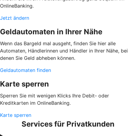
OnlineBanking.
Jetzt ändern
Geldautomaten in Ihrer Nähe
Wenn das Bargeld mal ausgeht, finden Sie hier alle
Automaten, Händlerinnen und Händler in Ihrer Nähe, bei
denen Sie Geld abheben können.
Geldautomaten finden
Karte sperren
Sperren Sie mit wenigen Klicks Ihre Debit- oder
Kreditkarten im OnlineBanking.
Karte sperren
Services für Privatkunden