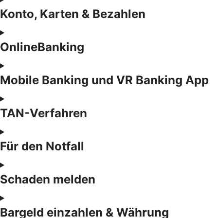
Konto, Karten & Bezahlen
OnlineBanking
Mobile Banking und VR Banking App
TAN-Verfahren
Für den Notfall
Schaden melden
Bargeld einzahlen & Währung