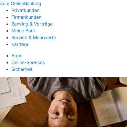
Zum OnlineBanking
Privatkunden
Firmenkunden
Banking & Verträge
Meine Bank
Service & Mehrwerte
Karriere
Apps
Online-Services
Sicherheit