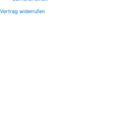
Vertrag widerrufen