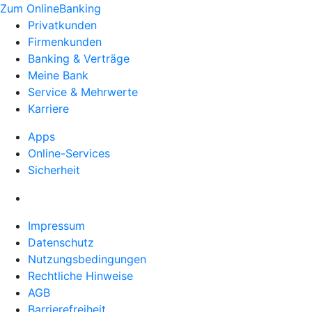
Zum OnlineBanking
Privatkunden
Firmenkunden
Banking & Verträge
Meine Bank
Service & Mehrwerte
Karriere
Apps
Online-Services
Sicherheit
Impressum
Datenschutz
Nutzungsbedingungen
Rechtliche Hinweise
AGB
Barrierefreiheit