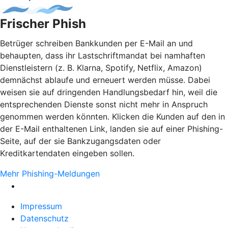
Frischer Phish
Betrüger schreiben Bankkunden per E-Mail an und
behaupten, dass ihr Lastschriftmandat bei namhaften
Dienstleistern (z. B. Klarna, Spotify, Netflix, Amazon)
demnächst ablaufe und erneuert werden müsse. Dabei
weisen sie auf dringenden Handlungsbedarf hin, weil die
entsprechenden Dienste sonst nicht mehr in Anspruch
genommen werden könnten. Klicken die Kunden auf den in
der E-Mail enthaltenen Link, landen sie auf einer Phishing-
Seite, auf der sie Bankzugangsdaten oder
Kreditkartendaten eingeben sollen.
Mehr Phishing-Meldungen
Impressum
Datenschutz