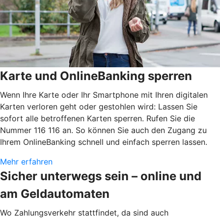
Karte und OnlineBanking sperren
Wenn Ihre Karte oder Ihr Smartphone mit Ihren digitalen
Karten verloren geht oder gestohlen wird: Lassen Sie
sofort alle betroffenen Karten sperren. Rufen Sie die
Nummer 116 116 an. So können Sie auch den Zugang zu
Ihrem OnlineBanking schnell und einfach sperren lassen.
Mehr erfahren
Sicher unterwegs sein – online und
am Geldautomaten
Wo Zahlungsverkehr stattfindet, da sind auch