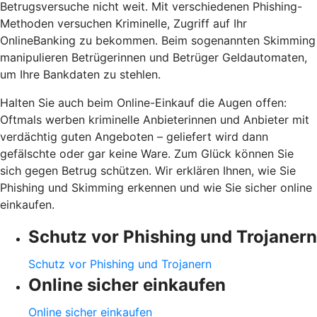
Betrugsversuche nicht weit. Mit verschiedenen Phishing-
Methoden versuchen Kriminelle, Zugriff auf Ihr
OnlineBanking zu bekommen. Beim sogenannten Skimming
manipulieren Betrügerinnen und Betrüger Geldautomaten,
um Ihre Bankdaten zu stehlen.
Halten Sie auch beim Online-Einkauf die Augen offen:
Oftmals werben kriminelle Anbieterinnen und Anbieter mit
verdächtig guten Angeboten – geliefert wird dann
gefälschte oder gar keine Ware. Zum Glück können Sie
sich gegen Betrug schützen. Wir erklären Ihnen, wie Sie
Phishing und Skimming erkennen und wie Sie sicher online
einkaufen.
Schutz vor Phishing und Trojanern
Schutz vor Phishing und Trojanern
Online sicher einkaufen
Online sicher einkaufen