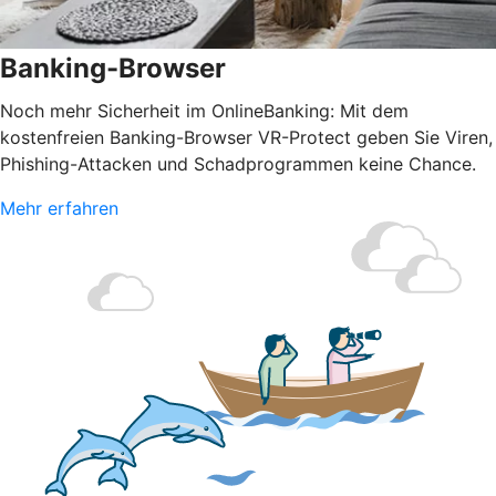
Banking-Browser
Noch mehr Sicherheit im OnlineBanking: Mit dem
kostenfreien Banking-Browser VR-Protect geben Sie Viren,
Phishing-Attacken und Schadprogrammen keine Chance.
Mehr erfahren