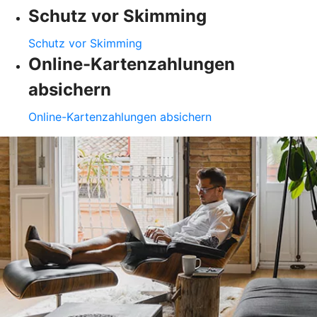
Schutz vor Skimming
Schutz vor Skimming
Online-Kartenzahlungen
absichern
Online-Kartenzahlungen absichern