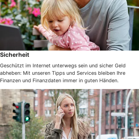
Sicherheit
Geschützt im Internet unterwegs sein und sicher Geld
abheben: Mit unseren Tipps und Services bleiben Ihre
Finanzen und Finanzdaten immer in guten Händen.