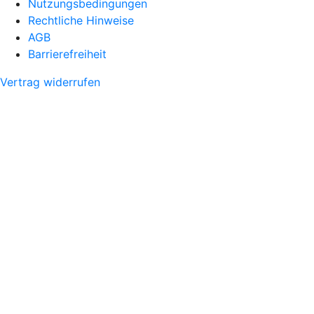
Nutzungsbedingungen
Rechtliche Hinweise
AGB
Barrierefreiheit
Vertrag widerrufen