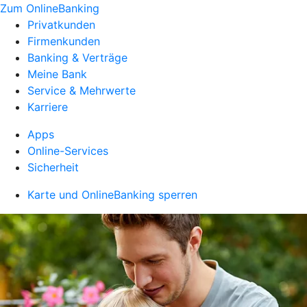
Zum OnlineBanking
Privatkunden
Firmenkunden
Banking & Verträge
Meine Bank
Service & Mehrwerte
Karriere
Apps
Online-Services
Sicherheit
Karte und OnlineBanking sperren