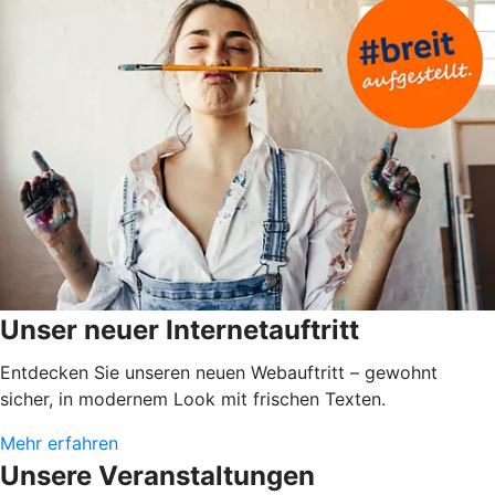
Unser neuer Internetauftritt
Entdecken Sie unseren neuen Webauftritt – gewohnt
sicher, in modernem Look mit frischen Texten.
Mehr erfahren
Unsere Veranstaltungen