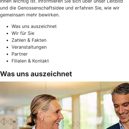
Ihnen wichtig ist. Informieren Sie sich über unser Leitbild
und die Genossenschaftsidee und erfahren Sie, wie wir
gemeinsam mehr bewirken.
Was uns auszeichnet
Wir für Sie
Zahlen & Fakten
Veranstaltungen
Partner
Filialen & Kontakt
Was uns auszeichnet