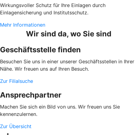
Wirkungsvoller Schutz für Ihre Einlagen durch
Einlagensicherung und Institutsschutz.
Mehr Informationen
Wir sind da, wo Sie sind
Geschäftsstelle finden
Besuchen Sie uns in einer unserer Geschäftsstellen in Ihrer
Nähe. Wir freuen uns auf Ihren Besuch.
Zur Filialsuche
Ansprechpartner
Machen Sie sich ein Bild von uns. Wir freuen uns Sie
kennenzulernen.
Zur Übersicht