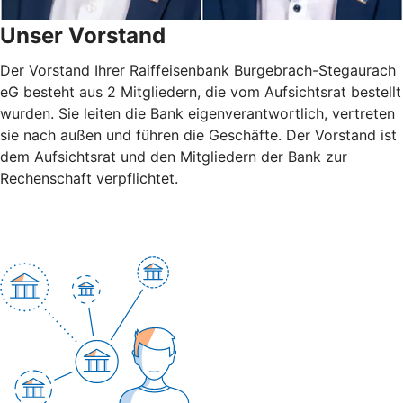
Unser Vorstand
Der Vorstand Ihrer Raiffeisenbank Burgebrach-Stegaurach
eG besteht aus 2 Mitgliedern, die vom Aufsichtsrat bestellt
wurden. Sie leiten die Bank eigenverantwortlich, vertreten
sie nach außen und führen die Geschäfte. Der Vorstand ist
dem Aufsichtsrat und den Mitgliedern der Bank zur
Rechenschaft verpflichtet.