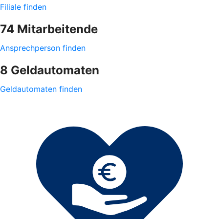
Filiale finden
74 Mitarbeitende
Ansprechperson finden
8 Geldautomaten
Geldautomaten finden