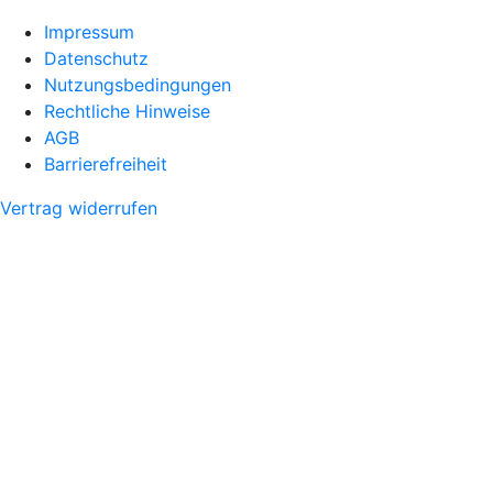
Impressum
Datenschutz
Nutzungsbedingungen
Rechtliche Hinweise
AGB
Barrierefreiheit
Vertrag widerrufen