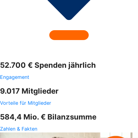
52.700 € Spenden jährlich
Engagement
9.017 Mitglieder
Vorteile für Mitglieder
584,4 Mio. € Bilanzsumme
Zahlen & Fakten