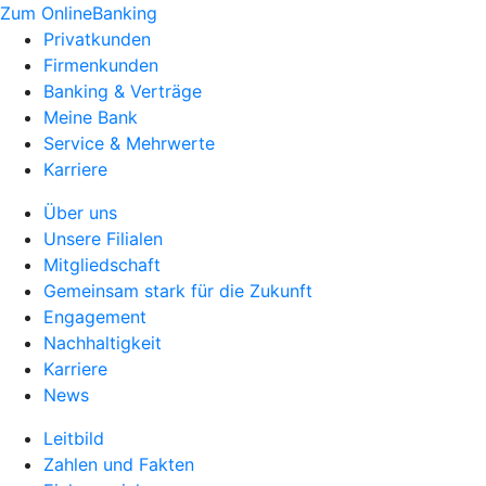
Zum OnlineBanking
Privatkunden
Firmenkunden
Banking & Verträge
Meine Bank
Service & Mehrwerte
Karriere
Über uns
Unsere Filialen
Mitgliedschaft
Gemeinsam stark für die Zukunft
Engagement
Nachhaltigkeit
Karriere
News
Leitbild
Zahlen und Fakten