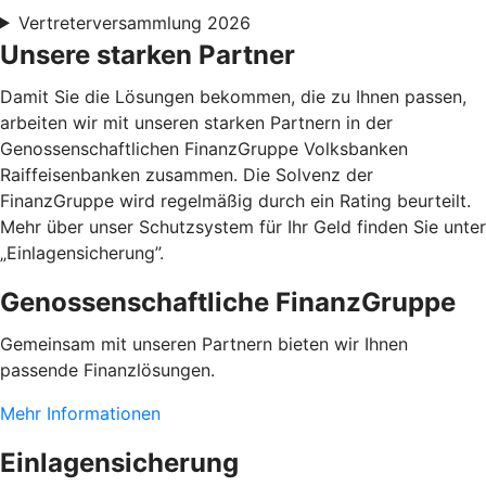
Vertreterversammlung 2026
Unsere starken Partner
Damit Sie die Lösungen bekommen, die zu Ihnen passen,
arbeiten wir mit unseren starken Partnern in der
Genossenschaftlichen FinanzGruppe Volksbanken
Raiffeisenbanken zusammen. Die Solvenz der
FinanzGruppe wird regelmäßig durch ein Rating beurteilt.
Mehr über unser Schutzsystem für Ihr Geld finden Sie unter
„Einlagensicherung”.
Genossenschaftliche FinanzGruppe
Gemeinsam mit unseren Partnern bieten wir Ihnen
passende Finanzlösungen.
Mehr Informationen
Einlagensicherung