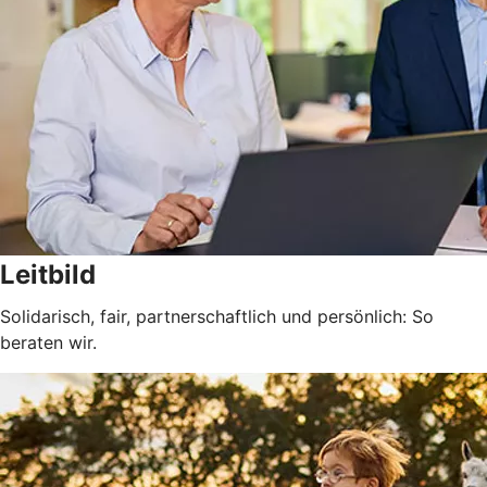
Leitbild
Solidarisch, fair, partnerschaftlich und persönlich: So
beraten wir.