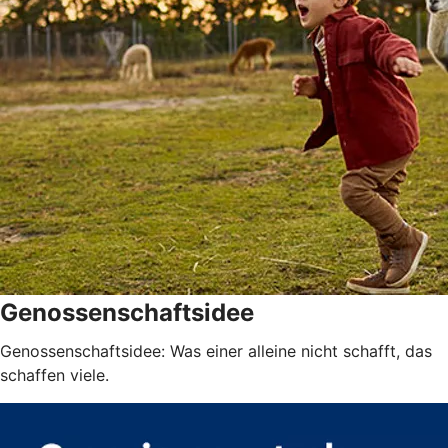
Genossenschaftsidee
Genossenschaftsidee: Was einer alleine nicht schafft, das
schaffen viele.