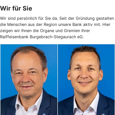
Wir für Sie
Wir sind persönlich für Sie da. Seit der Gründung gestalten
die Menschen aus der Region unsere Bank aktiv mit. Hier
zeigen wir Ihnen die Organe und Gremien Ihrer
Raiffeisenbank Burgebrach-Stegaurach eG.