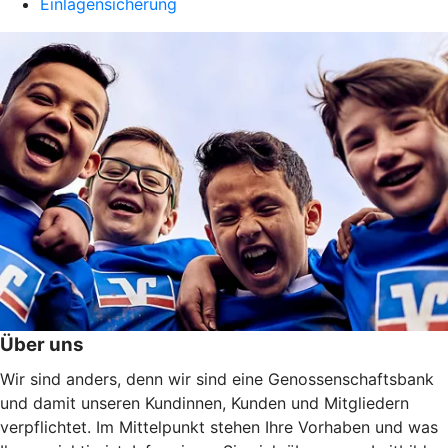
Einlagensicherung
Über uns
Wir sind anders, denn wir sind eine Genossenschaftsbank
und damit unseren Kundinnen, Kunden und Mitgliedern
verpflichtet. Im Mittelpunkt stehen Ihre Vorhaben und was