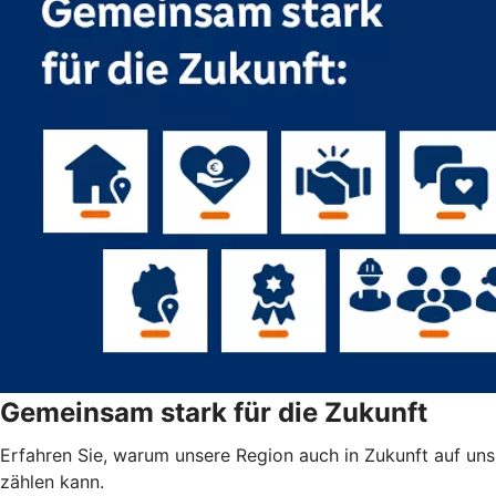
Gemeinsam stark für die Zukunft
Erfahren Sie, warum unsere Region auch in Zukunft auf uns
zählen kann.