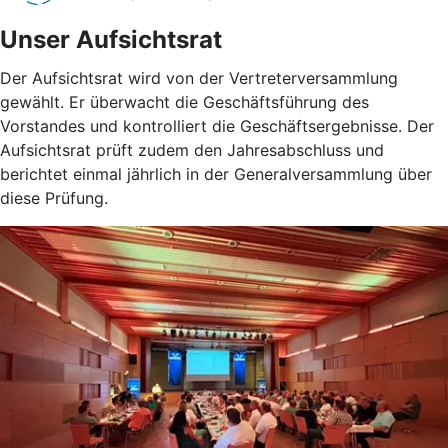
Unser Aufsichtsrat
Der Aufsichtsrat wird von der Vertreterversammlung
gewählt. Er überwacht die Geschäftsführung des
Vorstandes und kontrolliert die Geschäftsergebnisse. Der
Aufsichtsrat prüft zudem den Jahresabschluss und
berichtet einmal jährlich in der Generalversammlung über
diese Prüfung.