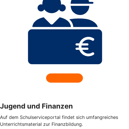
Jugend und Finanzen
Auf dem Schulserviceportal findet sich umfangreiches
Unterrichtsmaterial zur Finanzbildung.