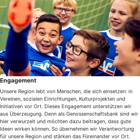
Engagement
Unsere Region lebt von Menschen, die sich einsetzen: in
Vereinen, sozialen Einrichtungen, Kulturprojekten und
Initiativen vor Ort. Dieses Engagement unterstützen wir
aus Überzeugung. Denn als Genossenschaftsbank sind wir
hier verwurzelt und möchten dazu beitragen, dass gute
Ideen wirken können. So übernehmen wir Verantwortung
für unsere Region und stärken das Füreinander vor Ort.