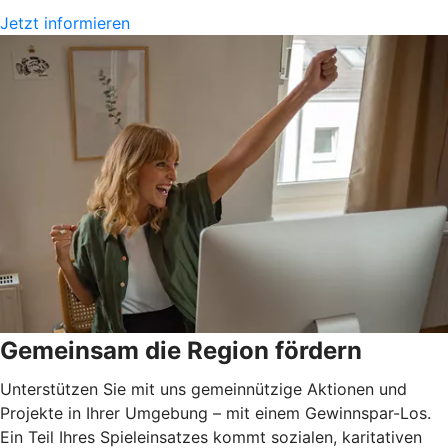
Jetzt informieren
Gemeinsam die Region fördern
Unterstützen Sie mit uns gemeinnützige Aktionen und
Projekte in Ihrer Umgebung – mit einem Gewinnspar-Los.
Ein Teil Ihres Spieleinsatzes kommt sozialen, karitativen