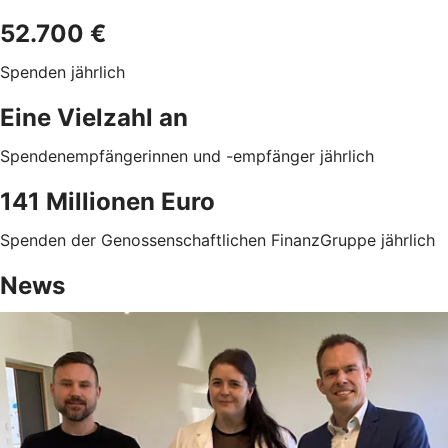
52.700 €
Spenden jährlich
Eine Vielzahl an
Spendenempfängerinnen und -empfänger jährlich
141 Millionen Euro
Spenden der Genossenschaftlichen FinanzGruppe jährlich
News