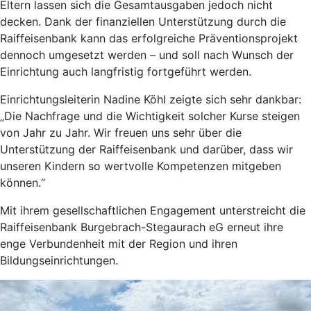
Eltern lassen sich die Gesamtausgaben jedoch nicht
decken. Dank der finanziellen Unterstützung durch die
Raiffeisenbank kann das erfolgreiche Präventionsprojekt
dennoch umgesetzt werden – und soll nach Wunsch der
Einrichtung auch langfristig fortgeführt werden.
Einrichtungsleiterin Nadine Köhl zeigte sich sehr dankbar:
„Die Nachfrage und die Wichtigkeit solcher Kurse steigen
von Jahr zu Jahr. Wir freuen uns sehr über die
Unterstützung der Raiffeisenbank und darüber, dass wir
unseren Kindern so wertvolle Kompetenzen mitgeben
können.“
Mit ihrem gesellschaftlichen Engagement unterstreicht die
Raiffeisenbank Burgebrach-Stegaurach eG erneut ihre
enge Verbundenheit mit der Region und ihren
Bildungseinrichtungen.