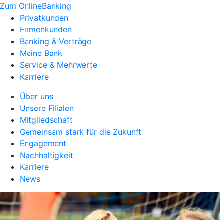
Zum OnlineBanking
Privatkunden
Firmenkunden
Banking & Verträge
Meine Bank
Service & Mehrwerte
Karriere
Über uns
Unsere Filialen
Mitgliedschaft
Gemeinsam stark für die Zukunft
Engagement
Nachhaltigkeit
Karriere
News