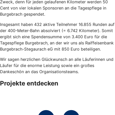
Zweck, denn für jeden gelaufenen Kilometer werden 50
Cent von vier lokalen Sponsoren an die Tagespflege in
Burgebrach gespendet.
Insgesamt haben 432 aktive Teilnehmer 16.855 Runden auf
der 400-Meter-Bahn absolviert (= 6.742 Kilometer). Somit
ergibt sich eine Spendensumme von 3.400 Euro für die
Tagespflege Burgebrach, an der wir uns als Raiffeisenbank
Burgebrach-Stegaurach eG mit 850 Euro beteiligen.
Wir sagen herzlichen Glückwunsch an alle Läuferinnen und
Läufer für die enorme Leistung sowie ein großes
Dankeschön an das Organisationsteams.
Projekte entdecken