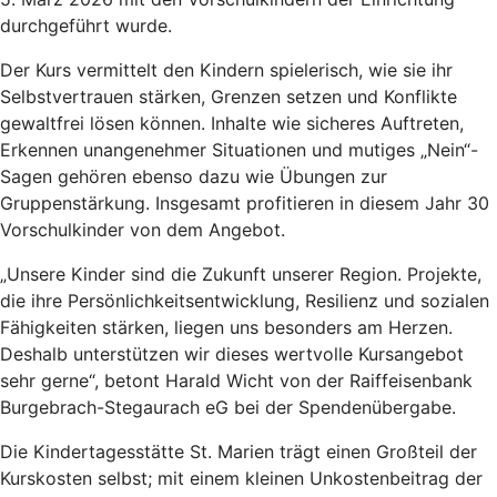
durchgeführt wurde.
Der Kurs vermittelt den Kindern spielerisch, wie sie ihr
Selbstvertrauen stärken, Grenzen setzen und Konflikte
gewaltfrei lösen können. Inhalte wie sicheres Auftreten,
Erkennen unangenehmer Situationen und mutiges „Nein“-
Sagen gehören ebenso dazu wie Übungen zur
Gruppenstärkung. Insgesamt profitieren in diesem Jahr 30
Vorschulkinder von dem Angebot.
„Unsere Kinder sind die Zukunft unserer Region. Projekte,
die ihre Persönlichkeitsentwicklung, Resilienz und sozialen
Fähigkeiten stärken, liegen uns besonders am Herzen.
Deshalb unterstützen wir dieses wertvolle Kursangebot
sehr gerne“, betont Harald Wicht von der Raiffeisenbank
Burgebrach-Stegaurach eG bei der Spendenübergabe.
Die Kindertagesstätte St. Marien trägt einen Großteil der
Kurskosten selbst; mit einem kleinen Unkostenbeitrag der