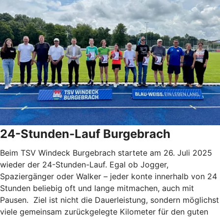
24-Stunden-Lauf Burgebrach
Beim TSV Windeck Burgebrach startete am 26. Juli 2025
wieder der 24-Stunden-Lauf. Egal ob Jogger,
Spaziergänger oder Walker – jeder konte innerhalb von 24
Stunden beliebig oft und lange mitmachen, auch mit
Pausen. Ziel ist nicht die Dauerleistung, sondern möglichst
viele gemeinsam zurückgelegte Kilometer für den guten