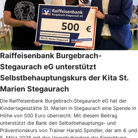
Raiffeisenbank Burgebrach-
Stegaurach eG unterstützt
Selbstbehauptungskurs der Kita St.
Marien Stegaurach
Die Raiffeisenbank Burgebrach-Stegaurach eG hat der
Kindertagesstätte St. Marien in Stegaurach eine Spende in
Höhe von 500 Euro überreicht. Mit diesem Beitrag
unterstützt die Bank den Selbstbehauptungs- und
Präventionskurs von Trainer Harald Spindler, der am 4. und
5. März 2026 mit den Vorschulkindern der Einrichtung