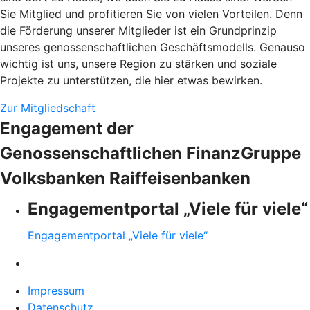
Sie Mitglied und profitieren Sie von vielen Vorteilen. Denn
die Förderung unserer Mitglieder ist ein Grundprinzip
unseres genossenschaftlichen Geschäftsmodells. Genauso
wichtig ist uns, unsere Region zu stärken und soziale
Projekte zu unterstützen, die hier etwas bewirken.
Zur Mitgliedschaft
Engagement der
Genossenschaftlichen FinanzGruppe
Volksbanken Raiffeisenbanken
Engagementportal „Viele für viele“
Engagementportal „Viele für viele“
Impressum
Datenschutz