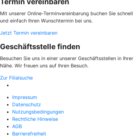
Termin vereinbaren
Mit unserer Online-Terminvereinbarung buchen Sie schnell
und einfach Ihren Wunschtermin bei uns.
Jetzt Termin vereinbaren
Geschäftsstelle finden
Besuchen Sie uns in einer unserer Geschäftsstellen in Ihrer
Nähe. Wir freuen uns auf Ihren Besuch.
Zur Filialsuche
Impressum
Datenschutz
Nutzungsbedingungen
Rechtliche Hinweise
AGB
Barrierefreiheit