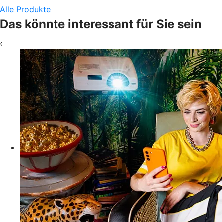
Alle Produkte
Das könnte interessant für Sie sein
‹