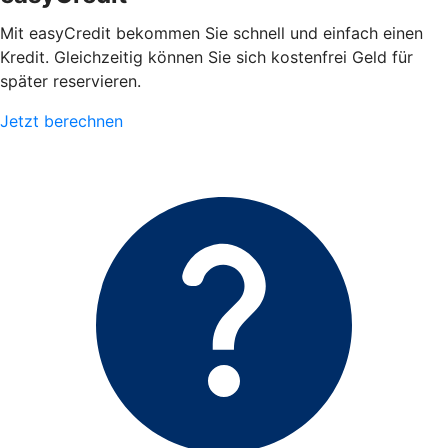
Mit easyCredit bekommen Sie schnell und einfach einen
Kredit. Gleichzeitig können Sie sich kostenfrei Geld für
später reservieren.
Jetzt berechnen