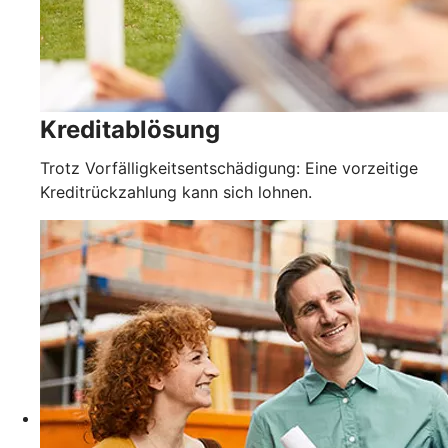
Kreditablösung
Trotz Vorfälligkeitsentschädigung: Eine vorzeitige
Kreditrückzahlung kann sich lohnen.