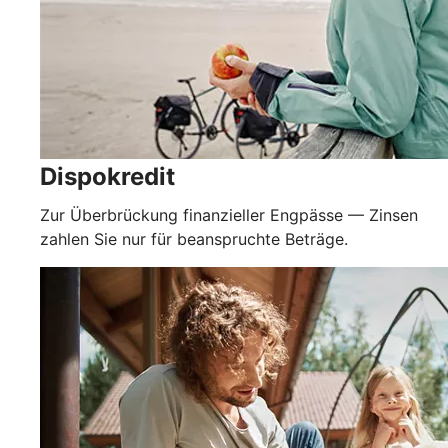
Dispokredit
Zur Überbrückung finanzieller Engpässe — Zinsen
zahlen Sie nur für beanspruchte Beträge.