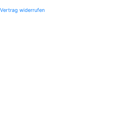
Vertrag widerrufen