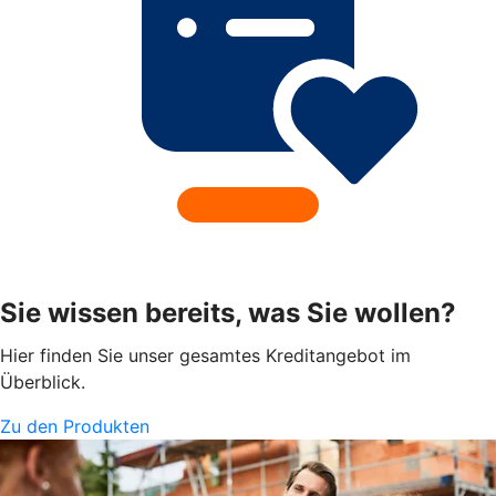
Sie wissen bereits, was Sie wollen?
Hier finden Sie unser gesamtes Kreditangebot im
Überblick.
Zu den Produkten