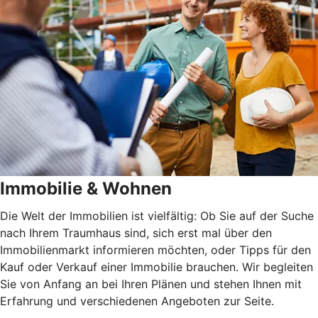
Immobilie & Wohnen
Die Welt der Immobilien ist vielfältig: Ob Sie auf der Suche
nach Ihrem Traumhaus sind, sich erst mal über den
Immobilienmarkt informieren möchten, oder Tipps für den
Kauf oder Verkauf einer Immobilie brauchen. Wir begleiten
Sie von Anfang an bei Ihren Plänen und stehen Ihnen mit
Erfahrung und verschiedenen Angeboten zur Seite.