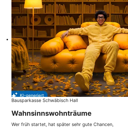
Bausparkasse Schwäbisch Hall
Wahnsinnswohnträume
Wer früh startet, hat später sehr gute Chancen,