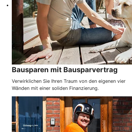
Bausparen mit Bausparvertrag
Verwirklichen Sie Ihren Traum von den eigenen vier
Wänden mit einer soliden Finanzierung.