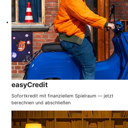
easyCredit
Sofortkredit mit finanziellem Spielraum — jetzt
berechnen und abschließen