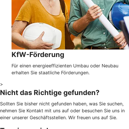
KfW-Förderung
Für einen energieeffizienten Umbau oder Neubau
erhalten Sie staatliche Förderungen.
>
Nicht das Richtige gefunden?
Sollten Sie bisher nicht gefunden haben, was Sie suchen,
nehmen Sie Kontakt mit uns auf oder besuchen Sie uns in
einer unserer Geschäftsstellen. Wir freuen uns auf Sie.