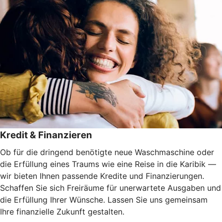
Kredit & Finanzieren
Ob für die dringend benötigte neue Waschmaschine oder
die Erfüllung eines Traums wie eine Reise in die Karibik —
wir bieten Ihnen passende Kredite und Finanzierungen.
Schaffen Sie sich Freiräume für unerwartete Ausgaben und
die Erfüllung Ihrer Wünsche. Lassen Sie uns gemeinsam
Ihre finanzielle Zukunft gestalten.