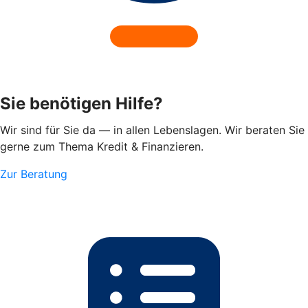
Sie benötigen Hilfe?
Wir sind für Sie da — in allen Lebenslagen. Wir beraten Sie
gerne zum Thema Kredit & Finanzieren.
Zur Beratung