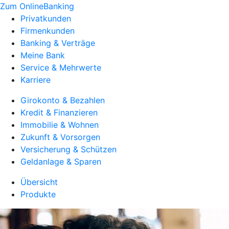
Zum OnlineBanking
Privatkunden
Firmenkunden
Banking & Verträge
Meine Bank
Service & Mehrwerte
Karriere
Girokonto & Bezahlen
Kredit & Finanzieren
Immobilie & Wohnen
Zukunft & Vorsorgen
Versicherung & Schützen
Geldanlage & Sparen
Übersicht
Produkte