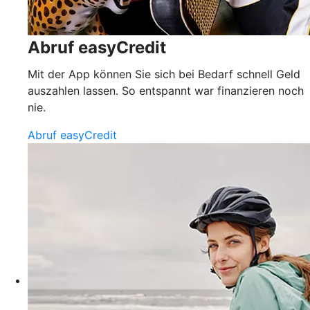
Abruf easyCredit
Mit der App können Sie sich bei Bedarf schnell Geld
auszahlen lassen. So entspannt war finanzieren noch
nie.
Abruf easyCredit