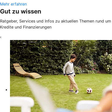
Mehr erfahren
Gut zu wissen
Ratgeber, Services und Infos zu aktuellen Themen rund um
Kredite und Finanzierungen
‹