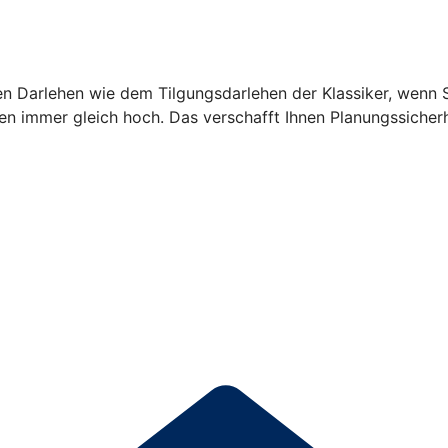
en Darlehen wie dem Tilgungsdarlehen der Klassiker, wenn
en immer gleich hoch. Das verschafft Ihnen Planungssicherh