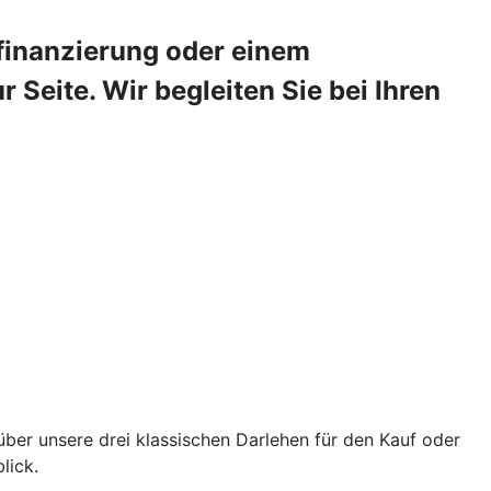
sfinanzierung oder einem
Seite. Wir begleiten Sie bei Ihren
über unsere drei klassischen Darlehen für den Kauf oder
lick.