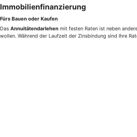
Immobilienfinanzierung
Fürs Bauen oder Kaufen
Das
Annuitätendarlehen
mit festen Raten ist neben ander
wollen. Während der Laufzeit der Zinsbindung sind Ihre Rat