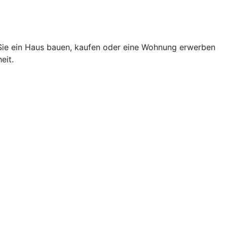
 Sie ein Haus bauen, kaufen oder eine Wohnung erwerben
eit.