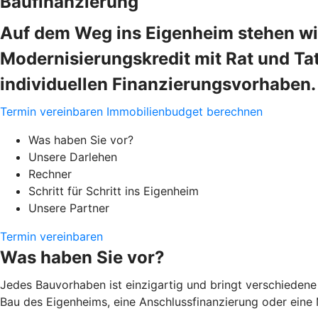
Baufinanzierung
Auf dem Weg ins Eigenheim stehen wir
Modernisierungskredit mit Rat und Tat
individuellen Finanzierungsvorhaben.
Termin vereinbaren
Immobilienbudget berechnen
Was haben Sie vor?
Unsere Darlehen
Rechner
Schritt für Schritt ins Eigenheim
Unsere Partner
Termin vereinbaren
Was haben Sie vor?
Jedes Bauvorhaben ist einzigartig und bringt verschiedene 
Bau des Eigenheims, eine Anschlussfinanzierung oder eine 