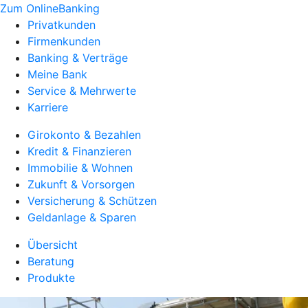
Zum OnlineBanking
Privatkunden
Firmenkunden
Banking & Verträge
Meine Bank
Service & Mehrwerte
Karriere
Girokonto & Bezahlen
Kredit & Finanzieren
Immobilie & Wohnen
Zukunft & Vorsorgen
Versicherung & Schützen
Geldanlage & Sparen
Übersicht
Beratung
Produkte