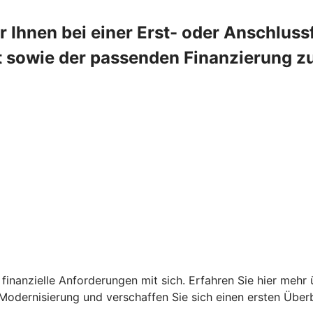
 Ihnen bei einer Erst- oder Anschlus
 sowie der passenden Finanzierung zur 
finanzielle Anforderungen mit sich. Erfahren Sie hier mehr 
Modernisierung und verschaffen Sie sich einen ersten Überb