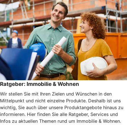
Ratgeber: Immobilie & Wohnen
Wir stellen Sie mit Ihren Zielen und Wünschen in den
Mittelpunkt und nicht einzelne Produkte. Deshalb ist uns
wichtig, Sie auch über unsere Produktangebote hinaus zu
informieren. Hier finden Sie alle Ratgeber, Services und
Infos zu aktuellen Themen rund um Immobilie & Wohnen.