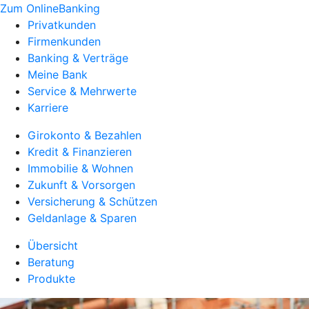
Zum OnlineBanking
Privatkunden
Firmenkunden
Banking & Verträge
Meine Bank
Service & Mehrwerte
Karriere
Girokonto & Bezahlen
Kredit & Finanzieren
Immobilie & Wohnen
Zukunft & Vorsorgen
Versicherung & Schützen
Geldanlage & Sparen
Übersicht
Beratung
Produkte