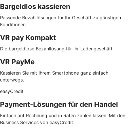
Bargeldlos kassieren
Passende Bezahllösungen für Ihr Geschäft zu günstigen
Konditionen
VR pay Kompakt
Die bargeldlose Bezahllösung für Ihr Ladengeschäft
VR PayMe
Kassieren Sie mit Ihrem Smartphone ganz einfach
unterwegs.
easyCredit
Payment-Lösungen für den Handel
Einfach auf Rechnung und in Raten zahlen lassen. Mit den
Business Services von easyCredit.