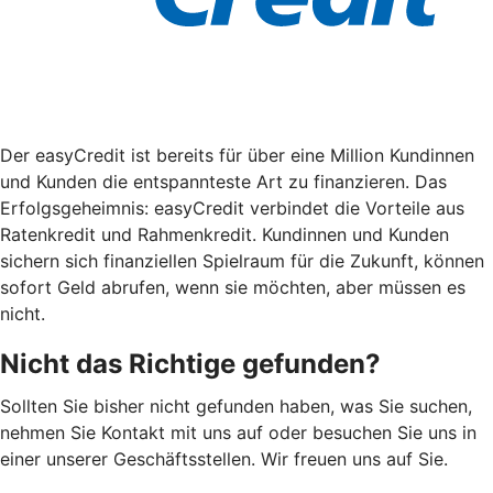
Der easyCredit ist bereits für über eine Million Kundinnen
und Kunden die entspannteste Art zu finanzieren. Das
Erfolgsgeheimnis: easyCredit verbindet die Vorteile aus
Ratenkredit und Rahmenkredit. Kundinnen und Kunden
sichern sich finanziellen Spielraum für die Zukunft, können
sofort Geld abrufen, wenn sie möchten, aber müssen es
nicht.
Nicht das Richtige gefunden?
Sollten Sie bisher nicht gefunden haben, was Sie suchen,
nehmen Sie Kontakt mit uns auf oder besuchen Sie uns in
einer unserer Geschäftsstellen. Wir freuen uns auf Sie.