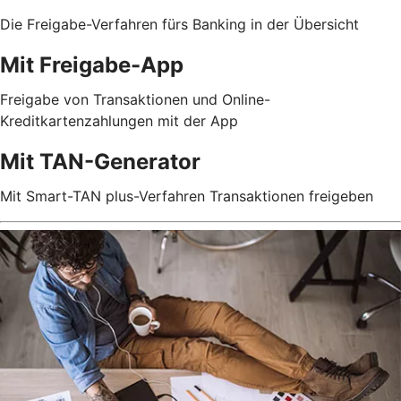
Die Freigabe-Verfahren fürs Banking in der Übersicht
Mit Freigabe-App
Freigabe von Transaktionen und Online-
Kreditkartenzahlungen mit der App
Mit TAN-Generator
Mit Smart-TAN plus-Verfahren Transaktionen freigeben