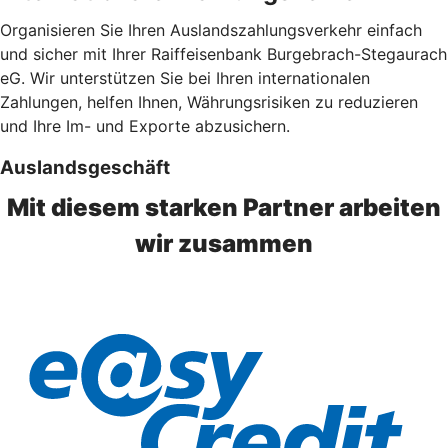
Organisieren Sie Ihren Auslandszahlungsverkehr einfach
und sicher mit Ihrer Raiffeisenbank Burgebrach-Stegaurach
eG. Wir unterstützen Sie bei Ihren internationalen
Zahlungen, helfen Ihnen, Währungsrisiken zu reduzieren
und Ihre Im- und Exporte abzusichern.
Auslandsgeschäft
Mit diesem starken Partner arbeiten
wir zusammen