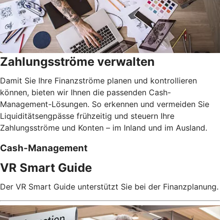
Zahlungsströme verwalten
Damit Sie Ihre Finanzströme planen und kontrollieren
können, bieten wir Ihnen die passenden Cash-
Management-Lösungen. So erkennen und vermeiden Sie
Liquiditätsengpässe frühzeitig und steuern Ihre
Zahlungsströme und Konten – im Inland und im Ausland.
Cash-Management
VR Smart Guide
Der VR Smart Guide unterstützt Sie bei der Finanzplanung.