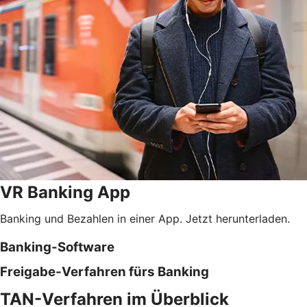
VR Banking App
Banking und Bezahlen in einer App. Jetzt herunterladen.
Banking-Software
Freigabe-Verfahren fürs Banking
TAN-Verfahren im Überblick