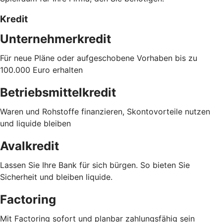
Kredit
Unternehmerkredit
Für neue Pläne oder aufgeschobene Vorhaben bis zu
100.000 Euro erhalten
Betriebsmittelkredit
Waren und Rohstoffe finanzieren, Skontovorteile nutzen
und liquide bleiben
Avalkredit
Lassen Sie Ihre Bank für sich bürgen. So bieten Sie
Sicherheit und bleiben liquide.
Factoring
Mit Factoring sofort und planbar zahlungsfähig sein