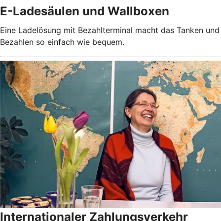
E-Ladesäulen und Wallboxen
Eine Ladelösung mit Bezahlterminal macht das Tanken und
Bezahlen so einfach wie bequem.
Internationaler Zahlungsverkehr