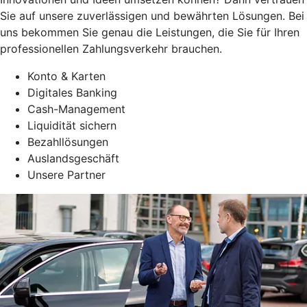
Sie auf unsere zuverlässigen und bewährten Lösungen. Bei
uns bekommen Sie genau die Leistungen, die Sie für Ihren
professionellen Zahlungsverkehr brauchen.
Konto & Karten
Digitales Banking
Cash-Management
Liquidität sichern
Bezahllösungen
Auslandsgeschäft
Unsere Partner