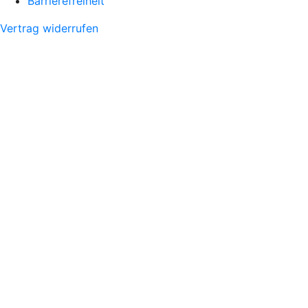
Barrierefreiheit
Vertrag widerrufen