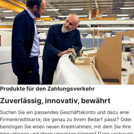
Produkte für den Zahlungsverkehr
Zuverlässig, innovativ, bewährt
Suchen Sie ein passendes Geschäftskonto und dazu eine
Firmenkreditkarte, die genau zu Ihrem Bedarf passt? Oder
benötigen Sie einen neuen Kreditrahmen, mit dem Sie Ihre
Innovationen und Ideen umsetzen können? Dann vertrauen