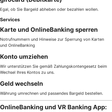
Egal, ob Sie Bargeld abheben oder bezahlen wollen.
Services
Karte und OnlineBanking sperren
Notrufnummern und Hinweise zur Sperrung von Karten
und OnlineBanking
Konto umziehen
Wir unterstützen Sie gemäß Zahlungskontengesetz beim
Wechsel Ihres Kontos zu uns.
Geld wechseln
Währung umrechnen und passendes Bargeld bestellen.
OnlineBanking und VR Banking App: