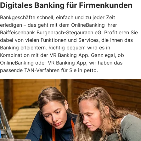
Digitales Banking für Firmenkunden
Bankgeschäfte schnell, einfach und zu jeder Zeit
erledigen – das geht mit dem OnlineBanking Ihrer
Raiffeisenbank Burgebrach-Stegaurach eG. Profitieren Sie
dabei von vielen Funktionen und Services, die Ihnen das
Banking erleichtern. Richtig bequem wird es in
Kombination mit der VR Banking App. Ganz egal, ob
OnlineBanking oder VR Banking App, wir haben das
passende TAN-Verfahren für Sie in petto.