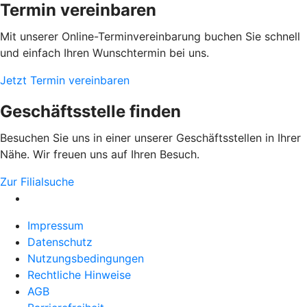
Termin vereinbaren
Mit unserer Online-Terminvereinbarung buchen Sie schnell
und einfach Ihren Wunschtermin bei uns.
Jetzt Termin vereinbaren
Geschäftsstelle finden
Besuchen Sie uns in einer unserer Geschäftsstellen in Ihrer
Nähe. Wir freuen uns auf Ihren Besuch.
Zur Filialsuche
Impressum
Datenschutz
Nutzungsbedingungen
Rechtliche Hinweise
AGB