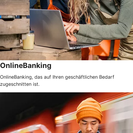
OnlineBanking
OnlineBanking, das auf Ihren geschäftlichen Bedarf
zugeschnitten ist.