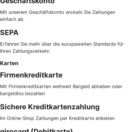
Geschäftskonto
Mit unserem Geschäftskonto wickeln Sie Zahlungen
einfach ab.
SEPA
Erfahren Sie mehr über die europaweiten Standards für
Ihren Zahlungsverkehr.
Karten
Firmenkreditkarte
Mit Firmenkreditkarten weltweit Bargeld abheben oder
bargeldlos bezahlen
Sichere Kreditkartenzahlung
Im Online-Shop Zahlungen per Kreditkarte anbieten
girocard (Debitkarte)