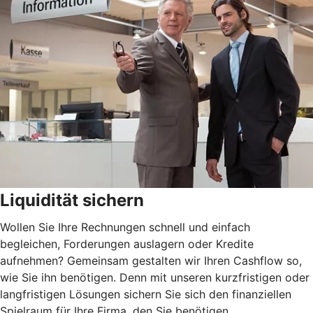
Liquidität sichern
Wollen Sie Ihre Rechnungen schnell und einfach
begleichen, Forderungen auslagern oder Kredite
aufnehmen? Gemeinsam gestalten wir Ihren Cashflow so,
wie Sie ihn benötigen. Denn mit unseren kurzfristigen oder
langfristigen Lösungen sichern Sie sich den finanziellen
Spielraum für Ihre Firma, den Sie benötigen.