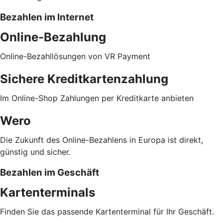
Bezahlen im Internet
Online-Bezahlung
Online-Bezahllösungen von VR Payment
Sichere Kreditkartenzahlung
Im Online-Shop Zahlungen per Kreditkarte anbieten
Wero
Die Zukunft des Online-Bezahlens in Europa ist direkt,
günstig und sicher.
Bezahlen im Geschäft
Kartenterminals
Finden Sie das passende Kartenterminal für Ihr Geschäft.