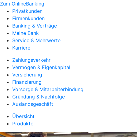
Zum OnlineBanking
Privatkunden
Firmenkunden
Banking & Verträge
Meine Bank
Service & Mehrwerte
Karriere
Zahlungsverkehr
Vermögen & Eigenkapital
Versicherung
Finanzierung
Vorsorge & Mitarbeiterbindung
Gründung & Nachfolge
Auslandsgeschäft
Übersicht
Produkte