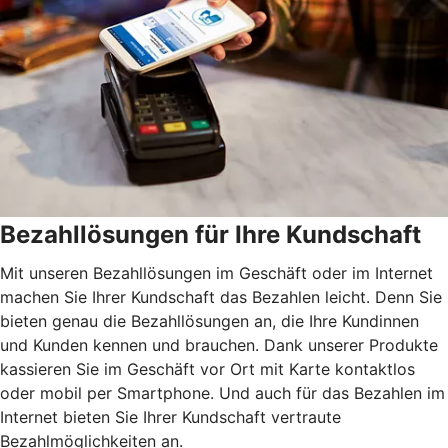
Bezahllösungen für Ihre Kundschaft
Mit unseren Bezahllösungen im Geschäft oder im Internet
machen Sie Ihrer Kundschaft das Bezahlen leicht. Denn Sie
bieten genau die Bezahllösungen an, die Ihre Kundinnen
und Kunden kennen und brauchen. Dank unserer Produkte
kassieren Sie im Geschäft vor Ort mit Karte kontaktlos
oder mobil per Smartphone. Und auch für das Bezahlen im
Internet bieten Sie Ihrer Kundschaft vertraute
Bezahlmöglichkeiten an.