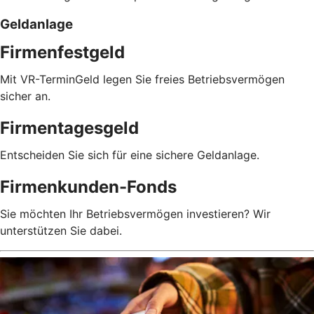
Geldanlage
Firmenfestgeld
Mit VR-TerminGeld legen Sie freies Betriebsvermögen
sicher an.
Firmentagesgeld
Entscheiden Sie sich für eine sichere Geldanlage.
Firmenkunden-Fonds
Sie möchten Ihr Betriebsvermögen investieren? Wir
unterstützen Sie dabei.