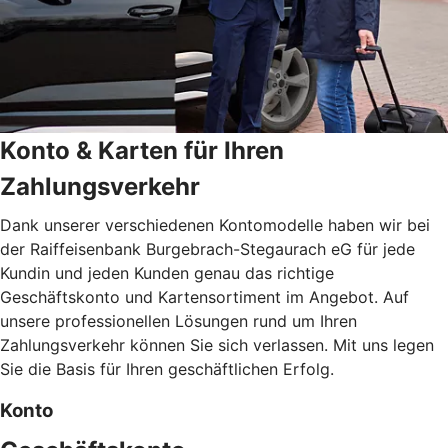
Konto & Karten für Ihren
Zahlungsverkehr
Dank unserer verschiedenen Kontomodelle haben wir bei
der Raiffeisenbank Burgebrach-Stegaurach eG für jede
Kundin und jeden Kunden genau das richtige
Geschäftskonto und Kartensortiment im Angebot. Auf
unsere professionellen Lösungen rund um Ihren
Zahlungsverkehr können Sie sich verlassen. Mit uns legen
Sie die Basis für Ihren geschäftlichen Erfolg.
Konto