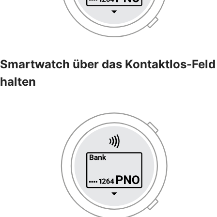
Smartwatch über das Kontaktlos-Feld
halten