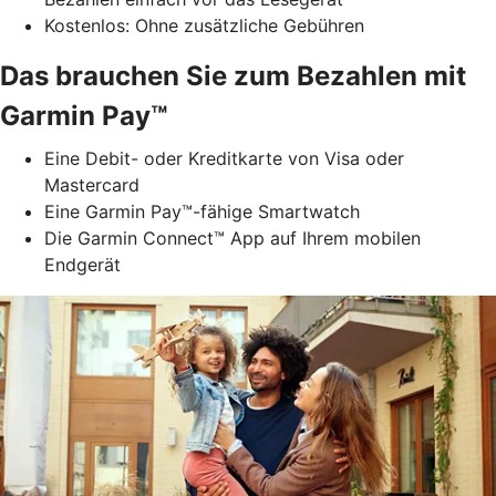
Kostenlos: Ohne zusätzliche Gebühren
Das brauchen Sie zum Bezahlen mit
Garmin Pay™
Eine Debit- oder Kreditkarte von Visa oder
Mastercard
Eine Garmin Pay™-fähige Smartwatch
Die Garmin Connect™ App auf Ihrem mobilen
Endgerät