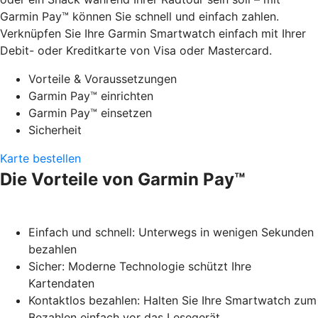
Garmin Pay™ können Sie schnell und einfach zahlen.
Verknüpfen Sie Ihre Garmin Smartwatch einfach mit Ihrer
Debit- oder Kreditkarte von Visa oder Mastercard.
Vorteile & Voraussetzungen
Garmin Pay™ einrichten
Garmin Pay™ einsetzen
Sicherheit
Karte bestellen
Die Vorteile von Garmin Pay™
Einfach und schnell: Unterwegs in wenigen Sekunden
bezahlen
Sicher: Moderne Technologie schützt Ihre
Kartendaten
Kontaktlos bezahlen: Halten Sie Ihre Smartwatch zum
Bezahlen einfach vor das Lesegerät