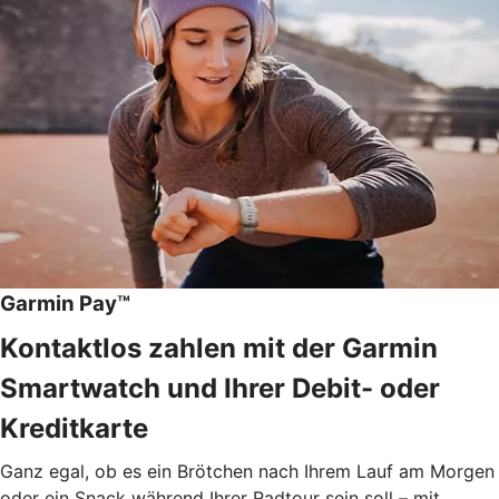
Garmin Pay™
Kontaktlos zahlen mit der Garmin
Smartwatch und Ihrer Debit- oder
Kreditkarte
Ganz egal, ob es ein Brötchen nach Ihrem Lauf am Morgen
oder ein Snack während Ihrer Radtour sein soll – mit