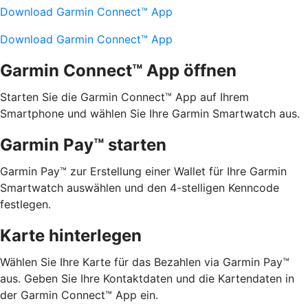
Download Garmin Connect™ App
Download Garmin Connect™ App
Garmin Connect™ App öffnen
Starten Sie die Garmin Connect™ App auf Ihrem
Smartphone und wählen Sie Ihre Garmin Smartwatch aus.
Garmin Pay™ starten
Garmin Pay™ zur Erstellung einer Wallet für Ihre Garmin
Smartwatch auswählen und den 4-stelligen Kenncode
festlegen.
Karte hinterlegen
Wählen Sie Ihre Karte für das Bezahlen via Garmin Pay™
aus. Geben Sie Ihre Kontaktdaten und die Kartendaten in
der Garmin Connect™ App ein.