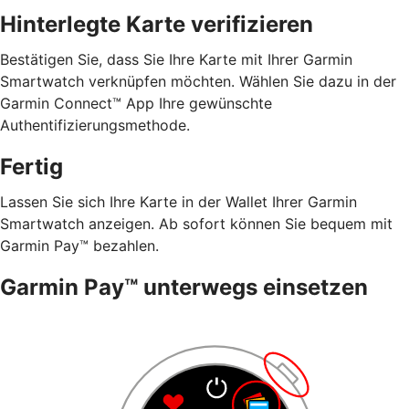
Hinterlegte Karte verifizieren
Bestätigen Sie, dass Sie Ihre Karte mit Ihrer Garmin
Smartwatch verknüpfen möchten. Wählen Sie dazu in der
Garmin Connect™ App Ihre gewünschte
Authentifizierungsmethode.
Fertig
Lassen Sie sich Ihre Karte in der Wallet Ihrer Garmin
Smartwatch anzeigen. Ab sofort können Sie bequem mit
Garmin Pay™ bezahlen.
Garmin Pay™ unterwegs einsetzen