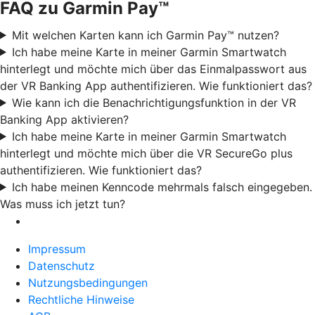
FAQ zu Garmin Pay™
Mit welchen Karten kann ich Garmin Pay™ nutzen?
Ich habe meine Karte in meiner Garmin Smartwatch
hinterlegt und möchte mich über das Einmalpasswort aus
der VR Banking App authentifizieren. Wie funktioniert das?
Wie kann ich die Benachrichtigungsfunktion in der VR
Banking App aktivieren?
Ich habe meine Karte in meiner Garmin Smartwatch
hinterlegt und möchte mich über die VR SecureGo plus
authentifizieren. Wie funktioniert das?
Ich habe meinen Kenncode mehrmals falsch eingegeben.
Was muss ich jetzt tun?
Impressum
Datenschutz
Nutzungsbedingungen
Rechtliche Hinweise