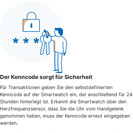
Der Kenncode sorgt für Sicherheit
Für Transaktionen geben Sie den selbstdefinierten
Kenncode auf der Smartwatch ein, der anschließend für 24
Stunden hinterlegt ist. Erkennt die Smartwatch über den
Herzfrequenzsensor, dass Sie die Uhr vom Handgelenk
genommen haben, muss der Kenncode erneut eingegeben
werden.