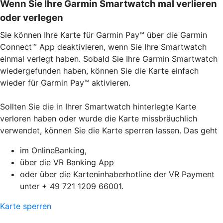
Wenn Sie Ihre Garmin Smartwatch mal verlieren
oder verlegen
Sie können Ihre Karte für Garmin Pay™ über die Garmin
Connect™ App deaktivieren, wenn Sie Ihre Smartwatch
einmal verlegt haben. Sobald Sie Ihre Garmin Smartwatch
wiedergefunden haben, können Sie die Karte einfach
wieder für Garmin Pay™ aktivieren.
Sollten Sie die in Ihrer Smartwatch hinterlegte Karte
verloren haben oder wurde die Karte missbräuchlich
verwendet, können Sie die Karte sperren lassen. Das geht
im OnlineBanking,
über die VR Banking App
oder über die Karteninhaberhotline der VR Payment
unter + 49 721 1209 66001.
Karte sperren