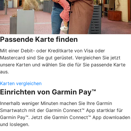
Passende Karte finden
Mit einer Debit- oder Kreditkarte von Visa oder
Mastercard sind Sie gut gerüstet. Vergleichen Sie jetzt
unsere Karten und wählen Sie die für Sie passende Karte
aus.
Karten vergleichen
Einrichten von Garmin Pay™
Innerhalb weniger Minuten machen Sie Ihre Garmin
Smartwatch mit der Garmin Connect™ App startklar für
Garmin Pay™. Jetzt die Garmin Connect™ App downloaden
und loslegen.