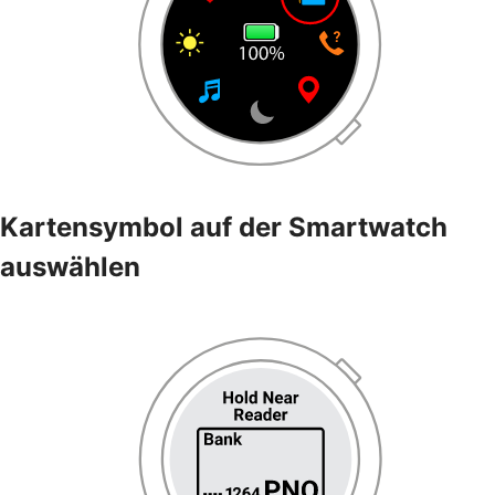
Kartensymbol auf der Smartwatch
auswählen