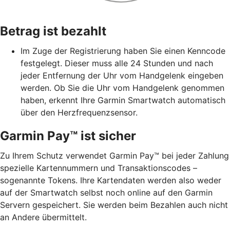
Betrag ist bezahlt
Im Zuge der Registrierung haben Sie einen Kenncode
festgelegt. Dieser muss alle 24 Stunden und nach
jeder Entfernung der Uhr vom Handgelenk eingeben
werden. Ob Sie die Uhr vom Handgelenk genommen
haben, erkennt Ihre Garmin Smartwatch automatisch
über den Herzfrequenzsensor.
Garmin Pay™ ist sicher
Zu Ihrem Schutz verwendet Garmin Pay™ bei jeder Zahlung
spezielle Kartennummern und Transaktionscodes –
sogenannte Tokens. Ihre Kartendaten werden also weder
auf der Smartwatch selbst noch online auf den Garmin
Servern gespeichert. Sie werden beim Bezahlen auch nicht
an Andere übermittelt.