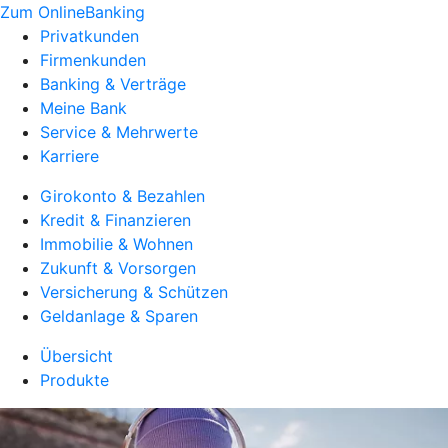
Zum OnlineBanking
Privatkunden
Firmenkunden
Banking & Verträge
Meine Bank
Service & Mehrwerte
Karriere
Girokonto & Bezahlen
Kredit & Finanzieren
Immobilie & Wohnen
Zukunft & Vorsorgen
Versicherung & Schützen
Geldanlage & Sparen
Übersicht
Produkte