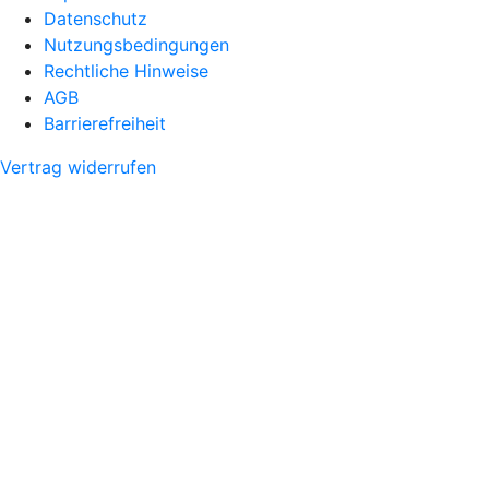
Datenschutz
Nutzungsbedingungen
Rechtliche Hinweise
AGB
Barrierefreiheit
Vertrag widerrufen