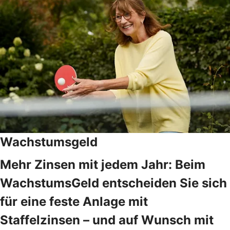
Wachstumsgeld
Mehr Zinsen mit jedem Jahr: Beim
WachstumsGeld entscheiden Sie sich
für eine feste Anlage mit
Staffelzinsen – und auf Wunsch mit