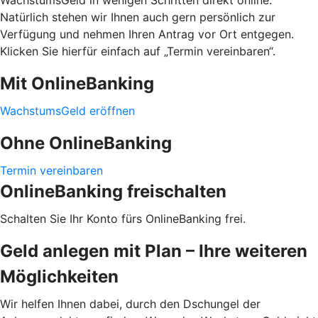
Natürlich stehen wir Ihnen auch gern persönlich zur
Verfügung und nehmen Ihren Antrag vor Ort entgegen.
Klicken Sie hierfür einfach auf „Termin vereinbaren“.
Mit OnlineBanking
WachstumsGeld eröffnen
Ohne OnlineBanking
Termin vereinbaren
OnlineBanking freischalten
Schalten Sie Ihr Konto fürs OnlineBanking frei.
Geld anlegen mit Plan – Ihre weiteren
Möglichkeiten
Wir helfen Ihnen dabei, durch den Dschungel der