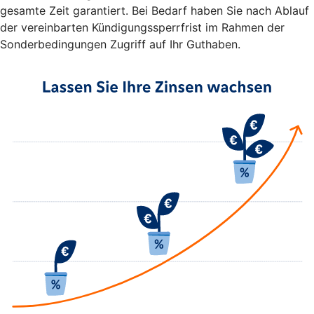
gesamte Zeit garantiert. Bei Bedarf haben Sie nach Ablauf
der vereinbarten Kündigungssperrfrist im Rahmen der
Sonderbedingungen Zugriff auf Ihr Guthaben.