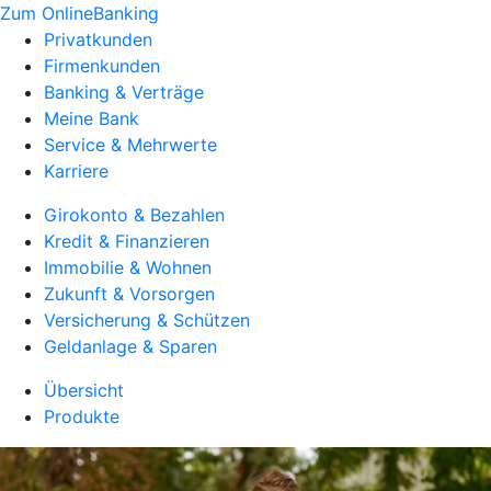
Zum OnlineBanking
Privatkunden
Firmenkunden
Banking & Verträge
Meine Bank
Service & Mehrwerte
Karriere
Girokonto & Bezahlen
Kredit & Finanzieren
Immobilie & Wohnen
Zukunft & Vorsorgen
Versicherung & Schützen
Geldanlage & Sparen
Übersicht
Produkte