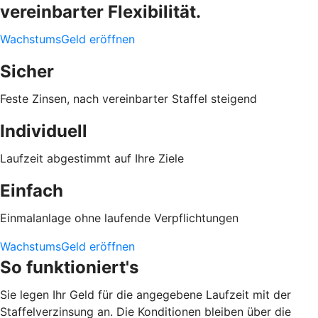
vereinbarter Flexibilität.
WachstumsGeld eröffnen
Sicher
Feste Zinsen, nach vereinbarter Staffel steigend
Individuell
Laufzeit abgestimmt auf Ihre Ziele
Einfach
Einmalanlage ohne laufende Verpflichtungen
WachstumsGeld eröffnen
So funktioniert's
Sie legen Ihr Geld für die angegebene Laufzeit mit der
Staffelverzinsung an. Die Konditionen bleiben über die