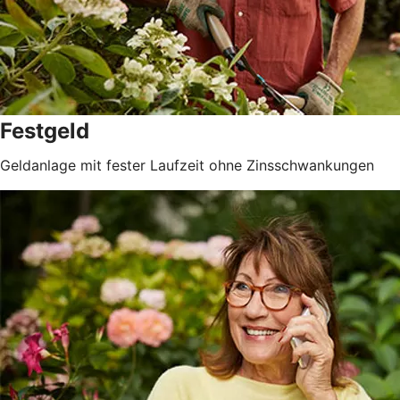
Festgeld
Geldanlage mit fester Laufzeit ohne Zinsschwankungen