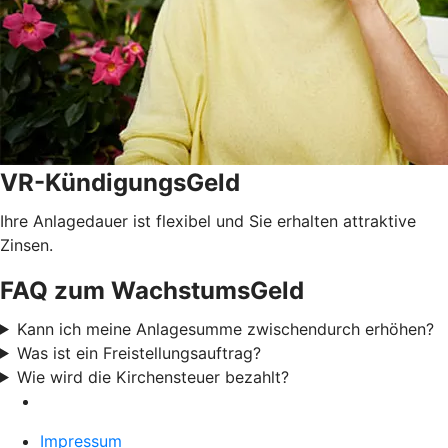
VR-KündigungsGeld
Ihre Anlagedauer ist flexibel und Sie erhalten attraktive
Zinsen.
FAQ zum WachstumsGeld
Kann ich meine Anlagesumme zwischendurch erhöhen?
Was ist ein Freistellungsauftrag?
Wie wird die Kirchensteuer bezahlt?
Impressum