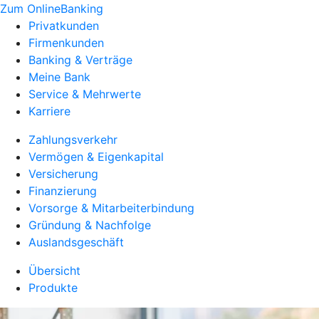
Zum OnlineBanking
Privatkunden
Firmenkunden
Banking & Verträge
Meine Bank
Service & Mehrwerte
Karriere
Zahlungsverkehr
Vermögen & Eigenkapital
Versicherung
Finanzierung
Vorsorge & Mitarbeiterbindung
Gründung & Nachfolge
Auslandsgeschäft
Übersicht
Produkte