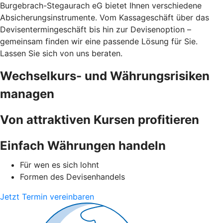
Burgebrach-Stegaurach eG bietet Ihnen verschiedene
Absicherungsinstrumente. Vom Kassageschäft über das
Devisentermingeschäft bis hin zur Devisenoption –
gemeinsam finden wir eine passende Lösung für Sie.
Lassen Sie sich von uns beraten.
Wechselkurs- und Währungsrisiken
managen
Von attraktiven Kursen profitieren
Einfach Währungen handeln
Für wen es sich lohnt
Formen des Devisenhandels
Jetzt Termin vereinbaren