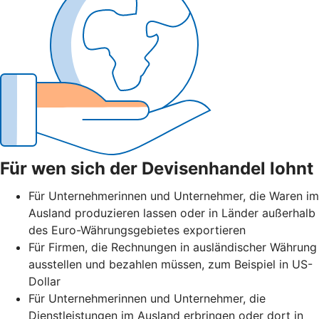
Für wen sich der Devisenhandel lohnt
Für Unternehmerinnen und Unternehmer, die Waren im
Ausland produzieren lassen oder in Länder außerhalb
des Euro-Währungsgebietes exportieren
Für Firmen, die Rechnungen in ausländischer Währung
ausstellen und bezahlen müssen, zum Beispiel in US-
Dollar
Für Unternehmerinnen und Unternehmer, die
Dienstleistungen im Ausland erbringen oder dort in