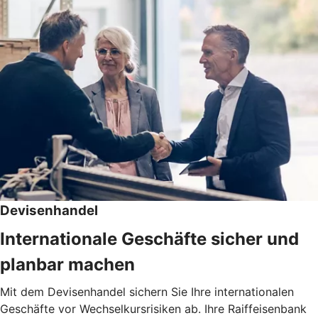
Devisenhandel
Internationale Geschäfte sicher und
planbar machen
Mit dem Devisenhandel sichern Sie Ihre internationalen
Geschäfte vor Wechselkursrisiken ab. Ihre Raiffeisenbank