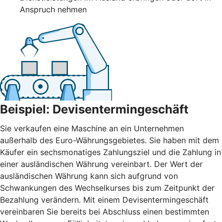
Anspruch nehmen
Beispiel: Devisentermingeschäft
Sie verkaufen eine Maschine an ein Unternehmen
außerhalb des Euro-Währungsgebietes. Sie haben mit dem
Käufer ein sechsmonatiges Zahlungsziel und die Zahlung in
einer ausländischen Währung vereinbart. Der Wert der
ausländischen Währung kann sich aufgrund von
Schwankungen des Wechselkurses bis zum Zeitpunkt der
Bezahlung verändern. Mit einem Devisentermingeschäft
vereinbaren Sie bereits bei Abschluss einen bestimmten