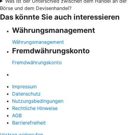
Was ist der Unterschied zwischen dem Handel an der
Börse und dem Devisenhandel?
Das könnte Sie auch interessieren
Währungsmanagement
Währungsmanagement
Fremdwährungskonto
Fremdwährungskonto
Impressum
Datenschutz
Nutzungsbedingungen
Rechtliche Hinweise
AGB
Barrierefreiheit
Vertrag widerrufen