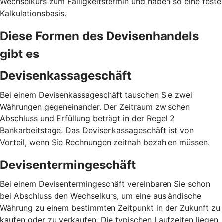
Wechselkurs zum Fälligkeitstermin und haben so eine feste
Kalkulationsbasis.
Diese Formen des Devisenhandels
gibt es
Devisenkassageschäft
Bei einem Devisenkassageschäft tauschen Sie zwei
Währungen gegeneinander. Der Zeitraum zwischen
Abschluss und Erfüllung beträgt in der Regel 2
Bankarbeitstage. Das Devisenkassageschäft ist von
Vorteil, wenn Sie Rechnungen zeitnah bezahlen müssen.
Devisentermingeschäft
Bei einem Devisentermingeschäft vereinbaren Sie schon
bei Abschluss den Wechselkurs, um eine ausländische
Währung zu einem bestimmten Zeitpunkt in der Zukunft zu
kaufen oder zu verkaufen. Die typischen Laufzeiten liegen