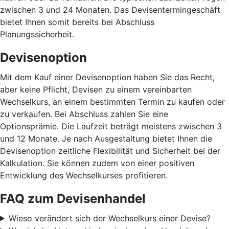
zwischen 3 und 24 Monaten. Das Devisentermingeschäft
bietet Ihnen somit bereits bei Abschluss
Planungssicherheit.
Devisenoption
Mit dem Kauf einer Devisenoption haben Sie das Recht,
aber keine Pflicht, Devisen zu einem vereinbarten
Wechselkurs, an einem bestimmten Termin zu kaufen oder
zu verkaufen. Bei Abschluss zahlen Sie eine
Optionsprämie. Die Laufzeit beträgt meistens zwischen 3
und 12 Monate. Je nach Ausgestaltung bietet Ihnen die
Devisenoption zeitliche Flexibilität und Sicherheit bei der
Kalkulation. Sie können zudem von einer positiven
Entwicklung des Wechselkurses profitieren.
FAQ zum Devisenhandel
Wieso verändert sich der Wechselkurs einer Devise?