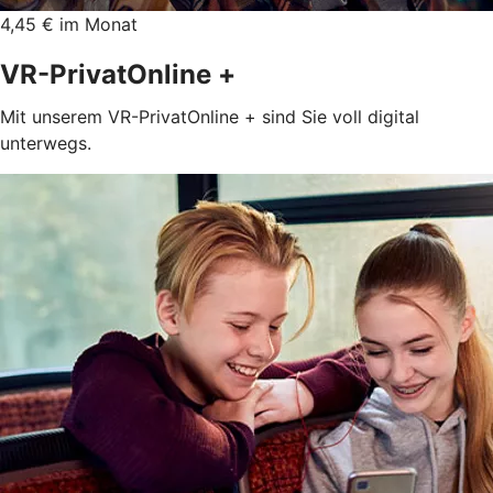
4,45 € im Monat
VR-PrivatOnline +
Mit unserem VR-PrivatOnline + sind Sie voll digital
unterwegs.