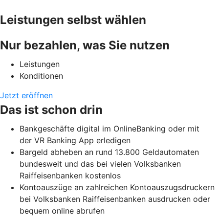
Leistungen selbst wählen
Nur bezahlen, was Sie nutzen
Leistungen
Konditionen
Jetzt eröffnen
Das ist schon drin
Bankgeschäfte digital im OnlineBanking oder mit
der VR Banking App erledigen
Bargeld abheben an rund 13.800 Geldautomaten
bundesweit und das bei vielen Volksbanken
Raiffeisenbanken kostenlos
Kontoauszüge an zahlreichen Kontoauszugsdruckern
bei Volksbanken Raiffeisenbanken ausdrucken oder
bequem online abrufen