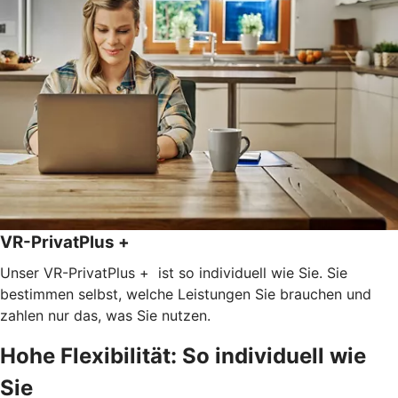
VR-PrivatPlus +
Unser VR-PrivatPlus + ist so individuell wie Sie. Sie
bestimmen selbst, welche Leistungen Sie brauchen und
zahlen nur das, was Sie nutzen.
Hohe Flexibilität: So individuell wie
Sie