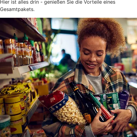
Hier ist alles drin - genießen Sie die Vorteile eines
Gesamtpakets.