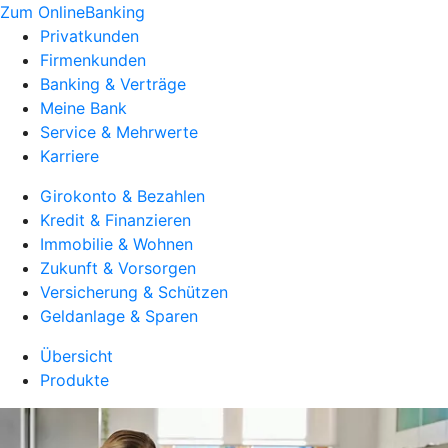
Zum OnlineBanking
Privatkunden
Firmenkunden
Banking & Verträge
Meine Bank
Service & Mehrwerte
Karriere
Girokonto & Bezahlen
Kredit & Finanzieren
Immobilie & Wohnen
Zukunft & Vorsorgen
Versicherung & Schützen
Geldanlage & Sparen
Übersicht
Produkte