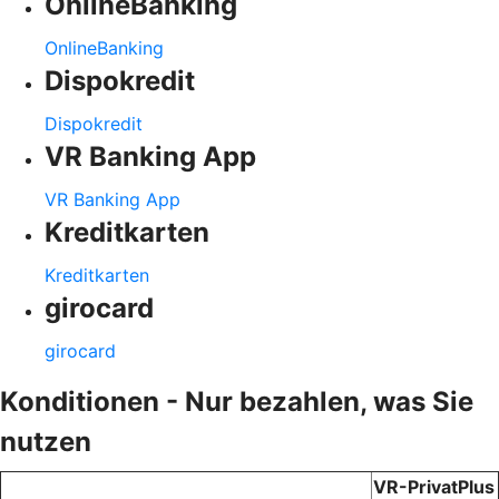
OnlineBanking
OnlineBanking
Dispokredit
Dispokredit
VR Banking App
VR Banking App
Kreditkarten
Kreditkarten
girocard
girocard
Konditionen - Nur bezahlen, was Sie
nutzen
VR-PrivatPlus