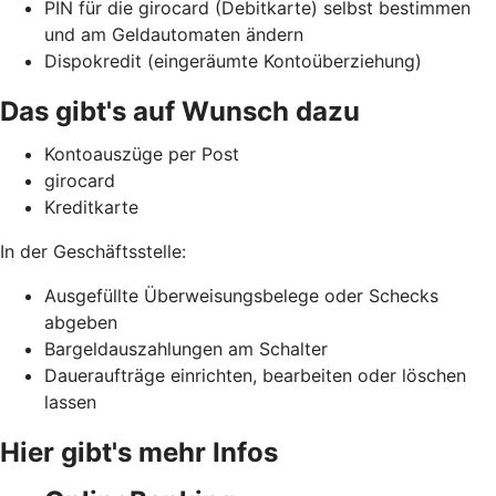
PIN für die girocard (Debitkarte) selbst bestimmen
und am Geldautomaten ändern
Dispokredit (eingeräumte Kontoüberziehung)
Das gibt's auf Wunsch dazu
Kontoauszüge per Post
girocard
Kreditkarte
In der Geschäftsstelle:
Ausgefüllte Überweisungsbelege oder Schecks
abgeben
Bargeldauszahlungen am Schalter
Daueraufträge einrichten, bearbeiten oder löschen
lassen
Hier gibt's mehr Infos