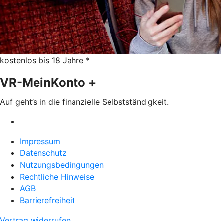
kostenlos bis 18 Jahre *
VR-MeinKonto +
Auf geht’s in die finanzielle Selbstständigkeit.
Impressum
Datenschutz
Nutzungsbedingungen
Rechtliche Hinweise
AGB
Barrierefreiheit
Vertrag widerrufen