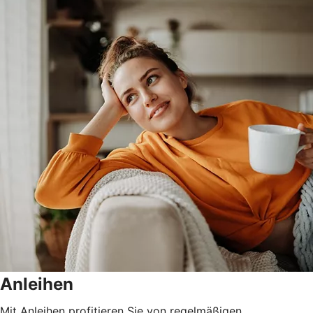
Anleihen
Mit Anleihen profitieren Sie von regelmäßigen