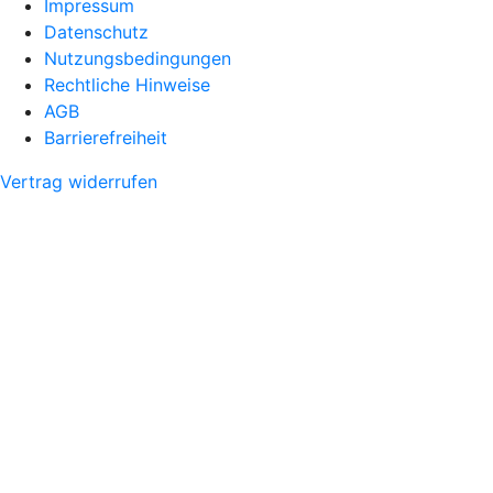
Impressum
Datenschutz
Nutzungsbedingungen
Rechtliche Hinweise
AGB
Barrierefreiheit
Vertrag widerrufen