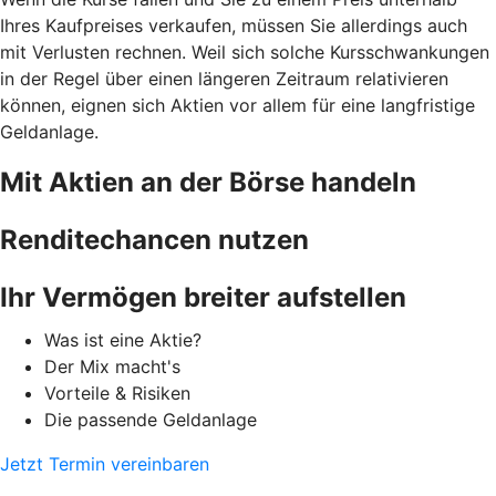
Ihres Kaufpreises verkaufen, müssen Sie allerdings auch
mit Verlusten rechnen. Weil sich solche Kursschwankungen
in der Regel über einen längeren Zeitraum relativieren
können, eignen sich Aktien vor allem für eine langfristige
Geldanlage.
Mit Aktien an der Börse handeln
Renditechancen nutzen
Ihr Vermögen breiter aufstellen
Was ist eine Aktie?
Der Mix macht's
Vorteile & Risiken
Die passende Geldanlage
Jetzt Termin vereinbaren