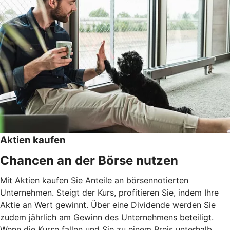
Aktien kaufen
Chancen an der Börse nutzen
Mit Aktien kaufen Sie Anteile an börsennotierten
Unternehmen. Steigt der Kurs, profitieren Sie, indem Ihre
Aktie an Wert gewinnt. Über eine Dividende werden Sie
zudem jährlich am Gewinn des Unternehmens beteiligt.
Wenn die Kurse fallen und Sie zu einem Preis unterhalb