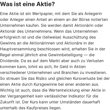
Was ist eine Aktie?
Eine Aktie ist ein Wertpapier, mit dem Sie als Anlegerin
oder Anleger einen Anteil an einem an der Börse notierten
Unternehmen kaufen. Sie werden damit Aktionärin oder
Aktionär des Unternehmens. Wenn das Unternehmen
erfolgreich ist und die (teilweise) Ausschüttung des
Gewinns an die Aktionärinnen und Aktionäre in der
Hauptversammlung beschlossen wird, erhalten Sie in der
Regel einmal jährlich eine Gewinnbeteiligung — die
Dividende. Da es auf dem Markt aber auch zu Verlusten
kommen kann, lohnt es sich, Ihr Geld in Aktien
verschiedener Unternehmen und Branchen zu investieren.
So streuen Sie das Risiko und gleichen Kursverluste bei der
einen Aktie durch Kursgewinne bei einer anderen aus.
Wichtig ist auch, dass die Wertentwicklung einer Aktie in
der Vergangenheit kein verlässlicher Indikator für die
Zukunft ist. Der Kurs kann unter Umständen dauerhaft
unterhalb des Kaufpreises liegen.