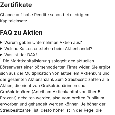
Zertifikate
Chance auf hohe Rendite schon bei niedrigem
Kapitaleinsatz
FAQ zu Aktien
Warum geben Unternehmen Aktien aus?
Welche Kosten entstehen beim Aktienhandel?
Was ist der DAX?
1
Die Marktkapitalisierung spiegelt den aktuellen
Börsenwert einer börsennotierten Firma wider. Sie ergibt
sich aus der Multiplikation von aktuellem Aktienkurs und
der gesamten Aktienanzahl. Zum Streubesitz zählen alle
Aktien, die nicht von Großaktionärinnen und
Großaktionären (Anteil am Aktienkapital von über 5
Prozent) gehalten werden, also vom breiten Publikum
erworben und gehandelt werden können. Je höher der
Streubesitzanteil ist, desto höher ist in der Regel die