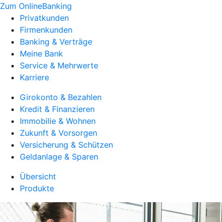
Zum OnlineBanking
Privatkunden
Firmenkunden
Banking & Verträge
Meine Bank
Service & Mehrwerte
Karriere
Girokonto & Bezahlen
Kredit & Finanzieren
Immobilie & Wohnen
Zukunft & Vorsorgen
Versicherung & Schützen
Geldanlage & Sparen
Übersicht
Produkte