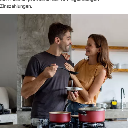
Zinszahlungen.