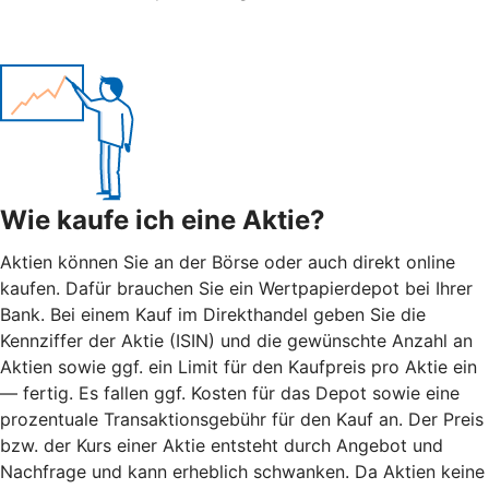
Wie kaufe ich eine Aktie?
Aktien können Sie an der Börse oder auch direkt online
kaufen. Dafür brauchen Sie ein Wertpapierdepot bei Ihrer
Bank. Bei einem Kauf im Direkthandel geben Sie die
Kennziffer der Aktie (ISIN) und die gewünschte Anzahl an
Aktien sowie ggf. ein Limit für den Kaufpreis pro Aktie ein
— fertig. Es fallen ggf. Kosten für das Depot sowie eine
prozentuale Transaktionsgebühr für den Kauf an. Der Preis
bzw. der Kurs einer Aktie entsteht durch Angebot und
Nachfrage und kann erheblich schwanken. Da Aktien keine