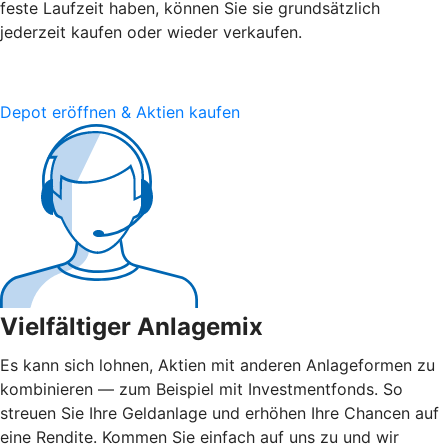
feste Laufzeit haben, können Sie sie grundsätzlich
jederzeit kaufen oder wieder verkaufen.
Depot eröffnen & Aktien kaufen
Vielfältiger Anlagemix
Es kann sich lohnen, Aktien mit anderen Anlageformen zu
kombinieren — zum Beispiel mit Investmentfonds. So
streuen Sie Ihre Geldanlage und erhöhen Ihre Chancen auf
eine Rendite. Kommen Sie einfach auf uns zu und wir