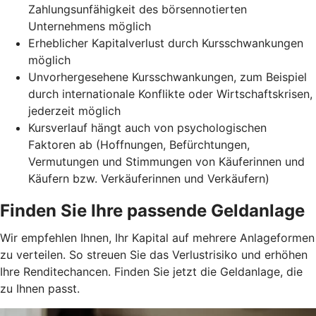
Zahlungsunfähigkeit des börsennotierten
Unternehmens möglich
Erheblicher Kapitalverlust durch Kursschwankungen
möglich
Unvorhergesehene Kursschwankungen, zum Beispiel
durch internationale Konflikte oder Wirtschaftskrisen,
jederzeit möglich
Kursverlauf hängt auch von psychologischen
Faktoren ab (Hoffnungen, Befürchtungen,
Vermutungen und Stimmungen von Käuferinnen und
Käufern bzw. Verkäuferinnen und Verkäufern)
Finden Sie Ihre passende Geldanlage
Wir empfehlen Ihnen, Ihr Kapital auf mehrere Anlageformen
zu verteilen. So streuen Sie das Verlustrisiko und erhöhen
Ihre Renditechancen. Finden Sie jetzt die Geldanlage, die
zu Ihnen passt.