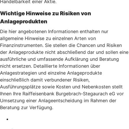
Handelbarkeit einer Aktie.
Wichtige Hinweise zu Risiken von
Anlageprodukten
Die hier angebotenen Informationen enthalten nur
allgemeine Hinweise zu einzelnen Arten von
Finanzinstrumenten. Sie stellen die Chancen und Risiken
der Anlageprodukte nicht abschließend dar und sollen eine
ausführliche und umfassende Aufklärung und Beratung
nicht ersetzen. Detaillierte Informationen über
Anlagestrategien und einzelne Anlageprodukte
einschließlich damit verbundener Risiken,
Ausführungsplätze sowie Kosten und Nebenkosten stellt
Ihnen Ihre Raiffeisenbank Burgebrach-Stegaurach eG vor
Umsetzung einer Anlageentscheidung im Rahmen der
Beratung zur Verfügung.