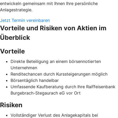
entwickeln gemeinsam mit Ihnen Ihre persönliche
Anlagestrategie.
Jetzt Termin vereinbaren
Vorteile und Risiken von Aktien im
Überblick
Vorteile
Direkte Beteiligung an einem börsennotierten
Unternehmen
Renditechancen durch Kurssteigerungen möglich
Börsentäglich handelbar
Umfassende Kaufberatung durch Ihre Raiffeisenbank
Burgebrach-Stegaurach eG vor Ort
Risiken
Vollständiger Verlust des Anlagekapitals bei