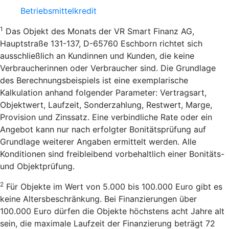
Betriebsmittelkredit
1
Das Objekt des Monats der VR Smart Finanz AG,
Hauptstraße 131-137, D-65760 Eschborn richtet sich
ausschließlich an Kundinnen und Kunden, die keine
Verbraucherinnen oder Verbraucher sind. Die Grundlage
des Berechnungsbeispiels ist eine exemplarische
Kalkulation anhand folgender Parameter: Vertragsart,
Objektwert, Laufzeit, Sonderzahlung, Restwert, Marge,
Provision und Zinssatz. Eine verbindliche Rate oder ein
Angebot kann nur nach erfolgter Bonitätsprüfung auf
Grundlage weiterer Angaben ermittelt werden. Alle
Konditionen sind freibleibend vorbehaltlich einer Bonitäts-
und Objektprüfung.
2
Für Objekte im Wert von 5.000 bis 100.000 Euro gibt es
keine Altersbeschränkung. Bei Finanzierungen über
100.000 Euro dürfen die Objekte höchstens acht Jahre alt
sein, die maximale Laufzeit der Finanzierung beträgt 72