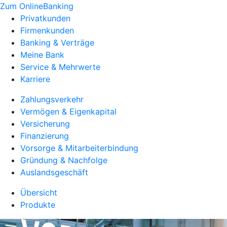
Zum OnlineBanking
Privatkunden
Firmenkunden
Banking & Verträge
Meine Bank
Service & Mehrwerte
Karriere
Zahlungsverkehr
Vermögen & Eigenkapital
Versicherung
Finanzierung
Vorsorge & Mitarbeiterbindung
Gründung & Nachfolge
Auslandsgeschäft
Übersicht
Produkte