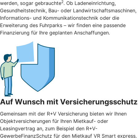
2
werden, sogar gebrauchte
. Ob Ladeneinrichtung,
Gesundheitstechnik, Bau- oder Landwirtschaftsmaschinen,
Informations- und Kommunikationstechnik oder die
Erweiterung des Fuhrparks – wir finden eine passende
Finanzierung für Ihre geplanten Anschaffungen.
Auf Wunsch mit Versicherungsschutz
Gemeinsam mit der R+V Versicherung bieten wir Ihnen
Objektversicherungen für Ihren Mietkauf- oder
Leasingvertrag an, zum Beispiel den R+V-
GewerbeFinanzSchutz für den Mietkauf VR Smart express.