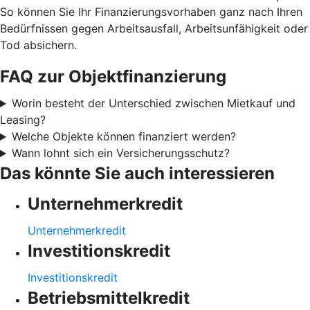
So können Sie Ihr Finanzierungsvorhaben ganz nach Ihren
Bedürfnissen gegen Arbeitsausfall, Arbeitsunfähigkeit oder
Tod absichern.
FAQ zur Objektfinanzierung
Worin besteht der Unterschied zwischen Mietkauf und
Leasing?
Welche Objekte können finanziert werden?
Wann lohnt sich ein Versicherungsschutz?
Das könnte Sie auch interessieren
Unternehmerkredit
Unternehmerkredit
Investitionskredit
Investitionskredit
Betriebsmittelkredit