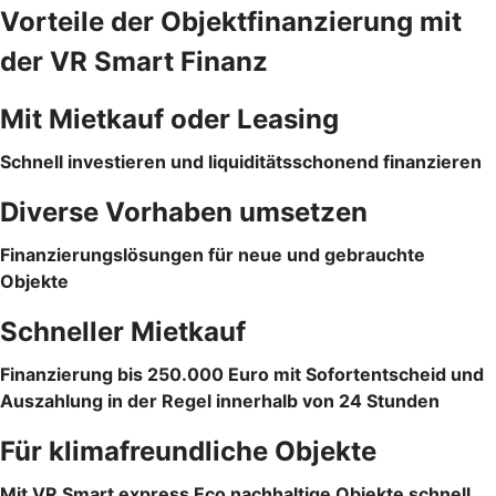
Vorteile der Objektfinanzierung mit
der VR Smart Finanz
Mit Mietkauf oder Leasing
Schnell investieren und liquiditätsschonend finanzieren
Diverse Vorhaben umsetzen
Finanzierungslösungen für neue und gebrauchte
Objekte
Schneller Mietkauf
Finanzierung bis 250.000 Euro mit Sofortentscheid und
Auszahlung in der Regel innerhalb von 24 Stunden
Für klimafreundliche Objekte
Mit VR Smart express Eco nachhaltige Objekte schnell