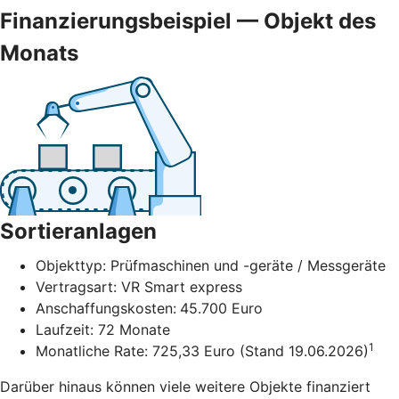
Finanzierungsbeispiel — Objekt des
Monats
Sortieranlagen
Objekttyp: Prüfmaschinen und -geräte / Messgeräte
Vertragsart: VR Smart express
Anschaffungskosten:
45.700 Euro
Laufzeit: 72 Monate
1
Monatliche Rate: 725,33 Euro (Stand 19.06.2026)
Darüber hinaus können viele weitere Objekte finanziert