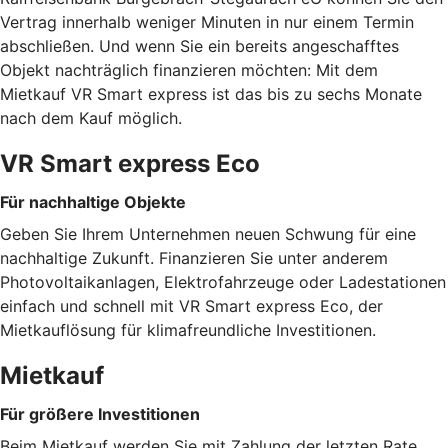
Vertrag innerhalb weniger Minuten in nur einem Termin
abschließen. Und wenn Sie ein bereits angeschafftes
Objekt nachträglich finanzieren möchten: Mit dem
Mietkauf VR Smart express ist das bis zu sechs Monate
nach dem Kauf möglich.
VR Smart express Eco
Für nachhaltige Objekte
Geben Sie Ihrem Unternehmen neuen Schwung für eine
nachhaltige Zukunft. Finanzieren Sie unter anderem
Photovoltaikanlagen, Elektrofahrzeuge oder Ladestationen
einfach und schnell mit VR Smart express Eco, der
Mietkauflösung für klimafreundliche Investitionen.
Mietkauf
Für größere Investitionen
Beim Mietkauf werden Sie mit Zahlung der letzten Rate