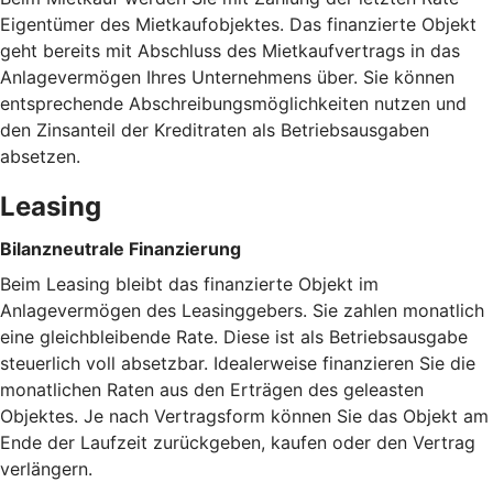
Eigentümer des Mietkaufobjektes. Das finanzierte Objekt
geht bereits mit Abschluss des Mietkaufvertrags in das
Anlagevermögen Ihres Unternehmens über. Sie können
entsprechende Abschreibungsmöglichkeiten nutzen und
den Zinsanteil der Kreditraten als Betriebsausgaben
absetzen.
Leasing
Bilanzneutrale Finanzierung
Beim Leasing bleibt das finanzierte Objekt im
Anlagevermögen des Leasinggebers. Sie zahlen monatlich
eine gleichbleibende Rate. Diese ist als Betriebsausgabe
steuerlich voll absetzbar. Idealerweise finanzieren Sie die
monatlichen Raten aus den Erträgen des geleasten
Objektes. Je nach Vertragsform können Sie das Objekt am
Ende der Laufzeit zurückgeben, kaufen oder den Vertrag
verlängern.