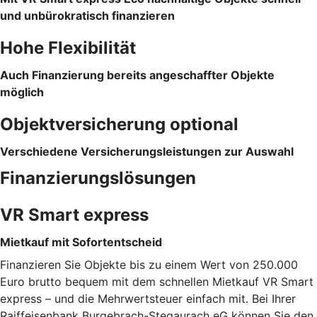
und unbürokratisch finanzieren
Hohe Flexibilität
Auch Finanzierung bereits angeschaffter Objekte
möglich
Objektversicherung optional
Verschiedene Versicherungsleistungen zur Auswahl
Finanzierungslösungen
VR Smart express
Mietkauf mit Sofortentscheid
Finanzieren Sie Objekte bis zu einem Wert von 250.000
Euro brutto bequem mit dem schnellen Mietkauf VR Smart
express – und die Mehrwertsteuer einfach mit. Bei Ihrer
Raiffeisenbank Burgebrach-Stegaurach eG können Sie den