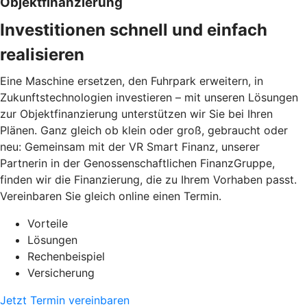
Objektfinanzierung
Investitionen schnell und einfach
realisieren
Eine Maschine ersetzen, den Fuhrpark erweitern, in
Zukunftstechnologien investieren – mit unseren Lösungen
zur Objektfinanzierung unterstützen wir Sie bei Ihren
Plänen. Ganz gleich ob klein oder groß, gebraucht oder
neu: Gemeinsam mit der VR Smart Finanz, unserer
Partnerin in der Genossenschaftlichen FinanzGruppe,
finden wir die Finanzierung, die zu Ihrem Vorhaben passt.
Vereinbaren Sie gleich online einen Termin.
Vorteile
Lösungen
Rechenbeispiel
Versicherung
Jetzt Termin vereinbaren